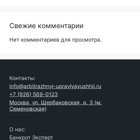
Свежие комментарии
Нет комментариев для просмотра.
Контакты:
info@arbitrazhnyj-upravlyayushhij.ru
+7 (926) 569-0123
Москва, ул. Щербаковская, д. 3 (м.
Семеновская)
О нас:
Банкрот Эксперт