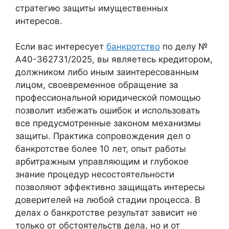
стратегию защиты имущественных
интересов.
Если вас интересует
банкротство
по делу №
А40-362731/2025, вы являетесь кредитором,
должником либо иным заинтересованным
лицом, своевременное обращение за
профессиональной юридической помощью
позволит избежать ошибок и использовать
все предусмотренные законом механизмы
защиты. Практика сопровождения дел о
банкротстве более 10 лет, опыт работы
арбитражным управляющим и глубокое
знание процедур несостоятельности
позволяют эффективно защищать интересы
доверителей на любой стадии процесса. В
делах о банкротстве результат зависит не
только от обстоятельств дела, но и от