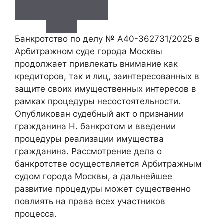
Банкротство по делу № А40-362731/2025 в
Арбитражном суде города Москвы
продолжает привлекать внимание как
кредиторов, так и лиц, заинтересованных в
защите своих имущественных интересов в
рамках процедуры несостоятельности.
Опубликован судебный акт о признании
гражданина Н. банкротом и введении
процедуры реализации имущества
гражданина. Рассмотрение дела о
банкротстве осуществляется Арбитражным
судом города Москвы, а дальнейшее
развитие процедуры может существенно
повлиять на права всех участников
процесса.