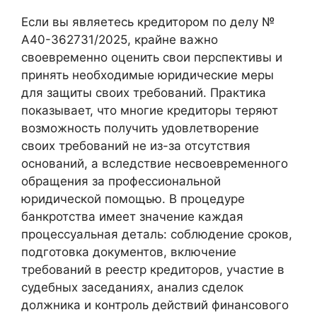
Если вы являетесь кредитором по делу №
А40-362731/2025, крайне важно
своевременно оценить свои перспективы и
принять необходимые юридические меры
для защиты своих требований. Практика
показывает, что многие кредиторы теряют
возможность получить удовлетворение
своих требований не из-за отсутствия
оснований, а вследствие несвоевременного
обращения за профессиональной
юридической помощью. В процедуре
банкротства имеет значение каждая
процессуальная деталь: соблюдение сроков,
подготовка документов, включение
требований в реестр кредиторов, участие в
судебных заседаниях, анализ сделок
должника и контроль действий финансового