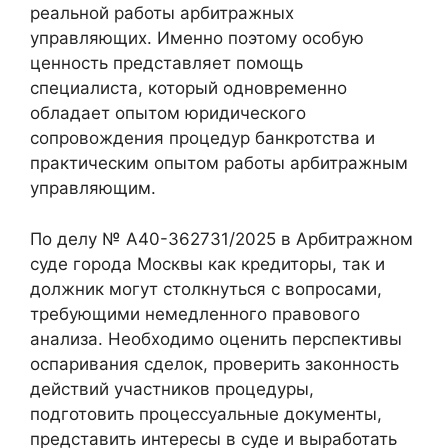
реальной работы арбитражных
управляющих. Именно поэтому особую
ценность представляет помощь
специалиста, который одновременно
обладает опытом юридического
сопровождения процедур банкротства и
практическим опытом работы арбитражным
управляющим.
По делу № А40-362731/2025 в Арбитражном
суде города Москвы как кредиторы, так и
должник могут столкнуться с вопросами,
требующими немедленного правового
анализа. Необходимо оценить перспективы
оспаривания сделок, проверить законность
действий участников процедуры,
подготовить процессуальные документы,
представить интересы в суде и выработать