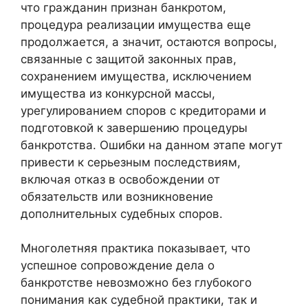
что гражданин признан банкротом,
процедура реализации имущества еще
продолжается, а значит, остаются вопросы,
связанные с защитой законных прав,
сохранением имущества, исключением
имущества из конкурсной массы,
урегулированием споров с кредиторами и
подготовкой к завершению процедуры
банкротства. Ошибки на данном этапе могут
привести к серьезным последствиям,
включая отказ в освобождении от
обязательств или возникновение
дополнительных судебных споров.
Многолетняя практика показывает, что
успешное сопровождение дела о
банкротстве невозможно без глубокого
понимания как судебной практики, так и