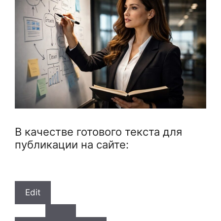
В качестве готового текста для
публикации на сайте:
Edit