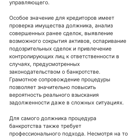
управляющего.
Особое значение для кредиторов имеет
проверка имущества должника, анализ
совершенных ранее сделок, выявление
возможного сокрытия активов, оспаривание
подозрительных сделок и привлечение
контролирующих лиц к ответственности в
случаях, предусмотренных
законодательством о банкротстве.
Грамотное сопровождение процедуры
позволяет значительно повысить
вероятность реального взыскания
задолженности даже в сложных ситуациях.
Для самого должника процедура
банкротства также требует
профессионального подхода. Несмотря на то