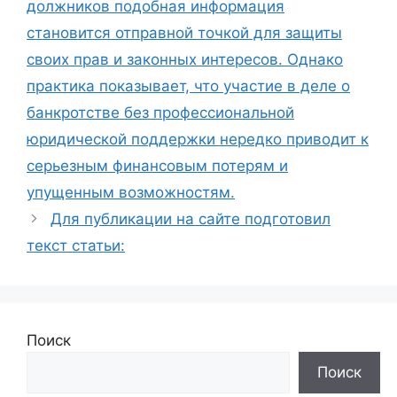
должников подобная информация
становится отправной точкой для защиты
своих прав и законных интересов. Однако
практика показывает, что участие в деле о
банкротстве без профессиональной
юридической поддержки нередко приводит к
серьезным финансовым потерям и
упущенным возможностям.
Для публикации на сайте подготовил
текст статьи:
Поиск
Поиск