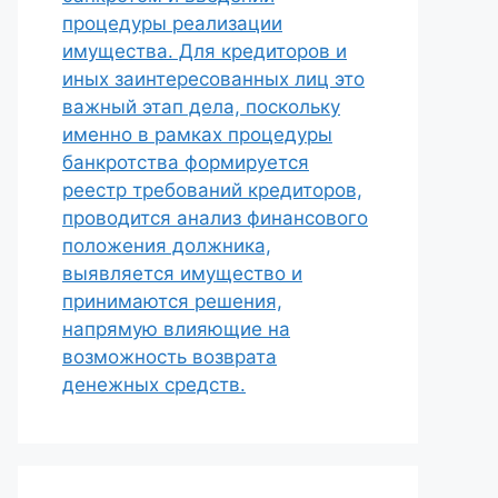
процедуры реализации
имущества. Для кредиторов и
иных заинтересованных лиц это
важный этап дела, поскольку
именно в рамках процедуры
банкротства формируется
реестр требований кредиторов,
проводится анализ финансового
положения должника,
выявляется имущество и
принимаются решения,
напрямую влияющие на
возможность возврата
денежных средств.