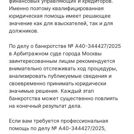
финансовых управляющих и кредиторов.
Именно поэтому квалифицированная
юридическая помощь имеет решающее
значение как для взыскателей, так и для
должников.
По делу о банкротстве № А40-344427/2025
в Арбитражном суде города Москвы
заинтересованным лицам рекомендуется
внимательно отслеживать ход процедуры,
анализировать публикуемые сведения и
своевременно принимать юридически
значимые решения. Каждый этап
банкротства может существенно повлиять
на конечный результат дела.
Если вам требуется профессиональная
помощь по делу № А40-344427/2025,