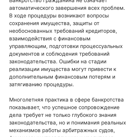
Банкротство гражданина не означает
автоматического завершения всех проблем.
В ходе процедуры возникают вопросы
сохранения имущества, защиты от
необоснованных требований кредиторов,
взаимодействия с финансовым
управляющим, подготовки процессуальных
документов и соблюдения требований
законодательства. Ошибки на стадии
реализации имущества могут привести к
дополнительным финансовым потерям и
затягиванию процедуры.
Многолетняя практика в сфере банкротства
показывает, что успешное сопровождение
дела требует не только глубокого знания
законодательства, но и понимания реальных
механизмов работы арбитражных судов,