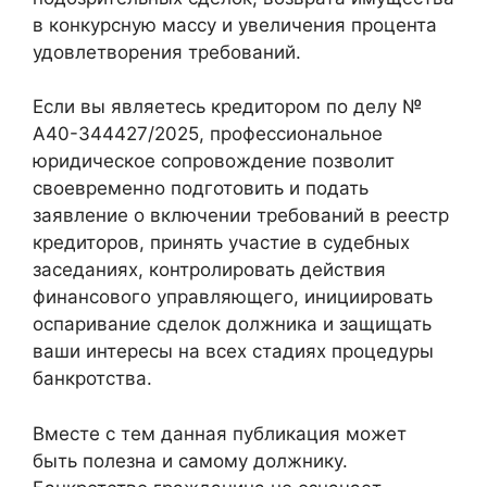
в конкурсную массу и увеличения процента
удовлетворения требований.
Если вы являетесь кредитором по делу №
А40-344427/2025, профессиональное
юридическое сопровождение позволит
своевременно подготовить и подать
заявление о включении требований в реестр
кредиторов, принять участие в судебных
заседаниях, контролировать действия
финансового управляющего, инициировать
оспаривание сделок должника и защищать
ваши интересы на всех стадиях процедуры
банкротства.
Вместе с тем данная публикация может
быть полезна и самому должнику.