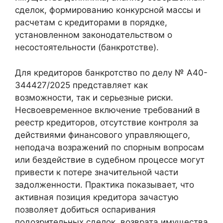
сделок, формированию конкурсной массы и
расчетам с кредиторами в порядке,
установленном законодательством о
несостоятельности (банкротстве).
Для кредиторов банкротство по делу № А40-
344427/2025 представляет как
возможности, так и серьезные риски.
Несвоевременное включение требований в
реестр кредиторов, отсутствие контроля за
действиями финансового управляющего,
неподача возражений по спорным вопросам
или бездействие в судебном процессе могут
привести к потере значительной части
задолженности. Практика показывает, что
активная позиция кредитора зачастую
позволяет добиться оспаривания
подозрительных сделок, возврата имущества