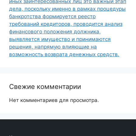
иных заинтересованных лиц это важный этап
дела, поскольку именно в рамках процедуры
банкротства формируется реестр
требований кредиторов, проводится анализ
финансового положения должника,
выявляется имущество и принимаются
решения, напрямую влияющие на
возможность возврата денежных средств.
Свежие комментарии
Нет комментариев для просмотра.