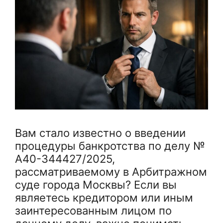
Вам стало известно о введении
процедуры банкротства по делу №
А40-344427/2025,
рассматриваемому в Арбитражном
суде города Москвы? Если вы
являетесь кредитором или иным
заинтересованным лицом по