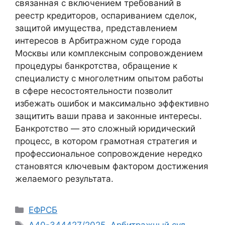
связанная с включением требований в
реестр кредиторов, оспариванием сделок,
защитой имущества, представлением
интересов в Арбитражном суде города
Москвы или комплексным сопровождением
процедуры банкротства, обращение к
специалисту с многолетним опытом работы
в сфере несостоятельности позволит
избежать ошибок и максимально эффективно
защитить ваши права и законные интересы.
Банкротство — это сложный юридический
процесс, в котором грамотная стратегия и
профессиональное сопровождение нередко
становятся ключевым фактором достижения
желаемого результата.
Рубрики
ЕФРСБ
Метки