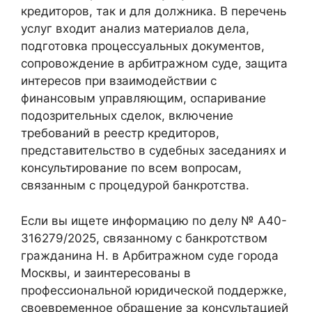
кредиторов, так и для должника. В перечень
услуг входит анализ материалов дела,
подготовка процессуальных документов,
сопровождение в арбитражном суде, защита
интересов при взаимодействии с
финансовым управляющим, оспаривание
подозрительных сделок, включение
требований в реестр кредиторов,
представительство в судебных заседаниях и
консультирование по всем вопросам,
связанным с процедурой банкротства.
Если вы ищете информацию по делу № А40-
316279/2025, связанному с банкротством
гражданина Н. в Арбитражном суде города
Москвы, и заинтересованы в
профессиональной юридической поддержке,
своевременное обращение за консультацией