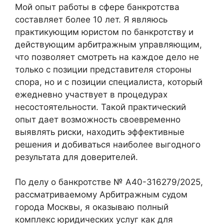
Мой опыт работы в сфере банкротства
составляет более 10 лет. Я являюсь
практикующим юристом по банкротству и
действующим арбитражным управляющим,
что позволяет смотреть на каждое дело не
только с позиции представителя стороны
спора, но и с позиции специалиста, который
ежедневно участвует в процедурах
несостоятельности. Такой практический
опыт дает возможность своевременно
выявлять риски, находить эффективные
решения и добиваться наиболее выгодного
результата для доверителей.
По делу о банкротстве № А40-316279/2025,
рассматриваемому Арбитражным судом
города Москвы, я оказываю полный
комплекс юридических услуг как для