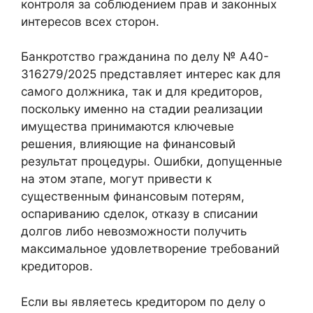
контроля за соблюдением прав и законных
интересов всех сторон.
Банкротство гражданина по делу № А40-
316279/2025 представляет интерес как для
самого должника, так и для кредиторов,
поскольку именно на стадии реализации
имущества принимаются ключевые
решения, влияющие на финансовый
результат процедуры. Ошибки, допущенные
на этом этапе, могут привести к
существенным финансовым потерям,
оспариванию сделок, отказу в списании
долгов либо невозможности получить
максимальное удовлетворение требований
кредиторов.
Если вы являетесь кредитором по делу о