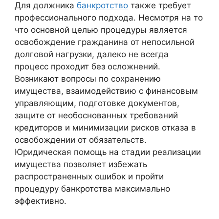
Для должника
банкротство
также требует
профессионального подхода. Несмотря на то
что основной целью процедуры является
освобождение гражданина от непосильной
долговой нагрузки, далеко не всегда
процесс проходит без осложнений.
Возникают вопросы по сохранению
имущества, взаимодействию с финансовым
управляющим, подготовке документов,
защите от необоснованных требований
кредиторов и минимизации рисков отказа в
освобождении от обязательств.
Юридическая помощь на стадии реализации
имущества позволяет избежать
распространенных ошибок и пройти
процедуру банкротства максимально
эффективно.