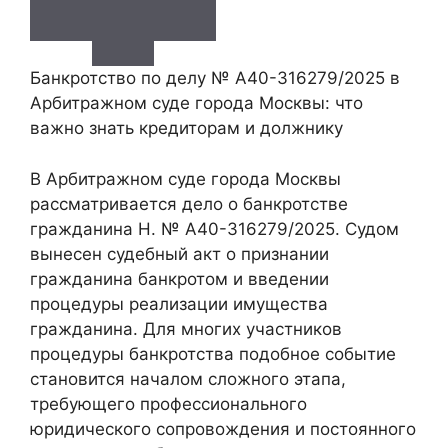
Банкротство по делу № А40-316279/2025 в
Арбитражном суде города Москвы: что
важно знать кредиторам и должнику
В Арбитражном суде города Москвы
рассматривается дело о банкротстве
гражданина Н. № А40-316279/2025. Судом
вынесен судебный акт о признании
гражданина банкротом и введении
процедуры реализации имущества
гражданина. Для многих участников
процедуры банкротства подобное событие
становится началом сложного этапа,
требующего профессионального
юридического сопровождения и постоянного