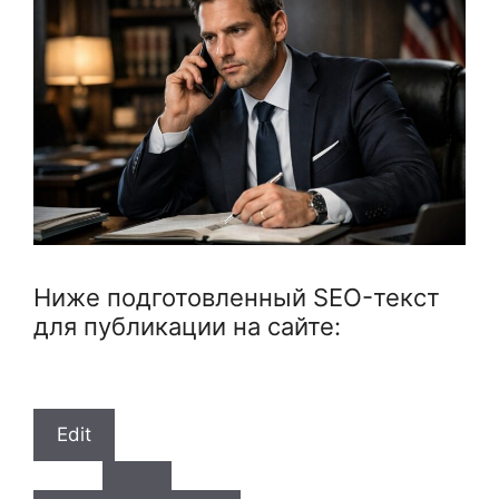
Ниже подготовленный SEO-текст
для публикации на сайте:
Edit