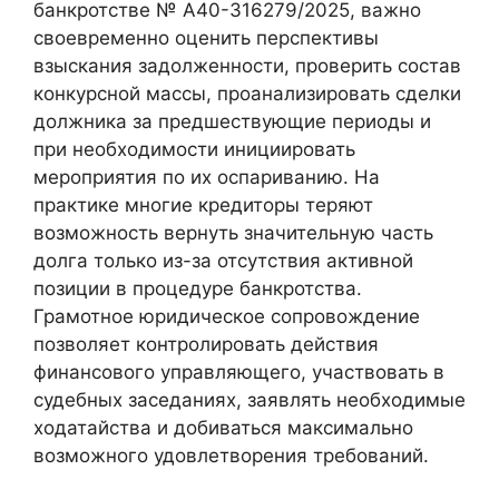
банкротстве № А40-316279/2025, важно
своевременно оценить перспективы
взыскания задолженности, проверить состав
конкурсной массы, проанализировать сделки
должника за предшествующие периоды и
при необходимости инициировать
мероприятия по их оспариванию. На
практике многие кредиторы теряют
возможность вернуть значительную часть
долга только из-за отсутствия активной
позиции в процедуре банкротства.
Грамотное юридическое сопровождение
позволяет контролировать действия
финансового управляющего, участвовать в
судебных заседаниях, заявлять необходимые
ходатайства и добиваться максимально
возможного удовлетворения требований.