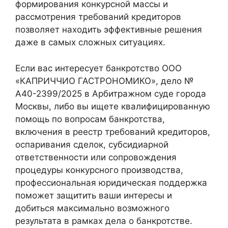
формирования конкурсной массы и
рассмотрения требований кредиторов
позволяет находить эффективные решения
даже в самых сложных ситуациях.
Если вас интересует банкротство ООО
«КАПРИЧЧИО ГАСТРОНОМИКО», дело №
А40-2399/2025 в Арбитражном суде города
Москвы, либо вы ищете квалифицированную
помощь по вопросам банкротства,
включения в реестр требований кредиторов,
оспаривания сделок, субсидиарной
ответственности или сопровождения
процедуры конкурсного производства,
профессиональная юридическая поддержка
поможет защитить ваши интересы и
добиться максимально возможного
результата в рамках дела о банкротстве.