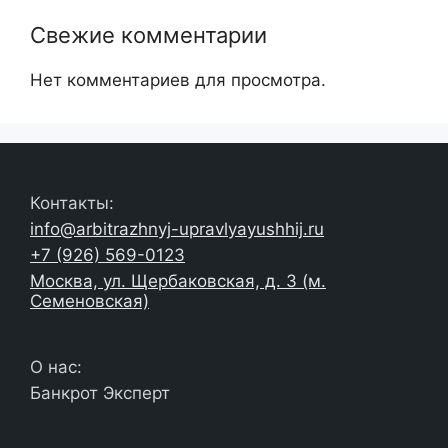
Свежие комментарии
Нет комментариев для просмотра.
Контакты:
info@arbitrazhnyj-upravlyayushhij.ru
+7 (926) 569-0123
Москва, ул. Щербаковская, д. 3 (м.
Семеновская)
О нас:
Банкрот Эксперт