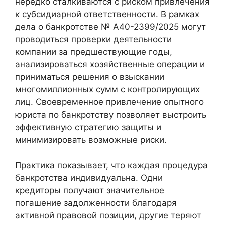
нередко сталкиваются с риском привлечения
к субсидиарной ответственности. В рамках
дела о банкротстве № А40-2399/2025 могут
проводиться проверки деятельности
компании за предшествующие годы,
анализироваться хозяйственные операции и
приниматься решения о взыскании
многомиллионных сумм с контролирующих
лиц. Своевременное привлечение опытного
юриста по банкротству позволяет выстроить
эффективную стратегию защиты и
минимизировать возможные риски.
Практика показывает, что каждая процедура
банкротства индивидуальна. Одни
кредиторы получают значительное
погашение задолженности благодаря
активной правовой позиции, другие теряют