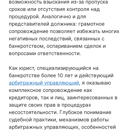
возможность взыскания из-за пропуска
сроков или отсутствия контроля над
процедурой. Аналогично и для
представителей должника: грамотное
сопровождение позволяет избежать многих
негативных последствий, связанных с
банкротством, оспариванием сделок и
вопросами ответственности.
Как юрист, специализирующийся на
банкротстве более 10 лет и действующий
арбитражный управляющий
, я оказываю
комплексное сопровождение как
кредиторов, так и лиц, заинтересованных в
защите своих прав в процедурах
несостоятельности. Глубокое понимание
судебной практики, механизмов работы
арбитражных управляющих, особенностей