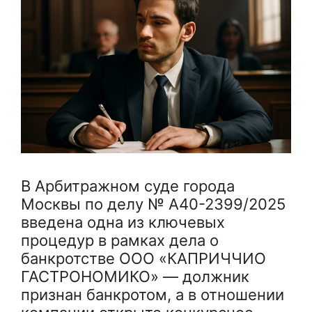
В Арбитражном суде города
Москвы по делу № А40-2399/2025
введена одна из ключевых
процедур в рамках дела о
банкротстве ООО «КАПРИЧЧИО
ГАСТРОНОМИКО» — должник
признан банкротом, а в отношении