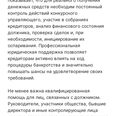
показывает, что для реального получения
денежных средств необходим постоянный
контроль действий конкурсного
управляющего, участие в собраниях
кредиторов, анализ финансового состояния
должника, проверка сделок и, при
необходимости, инициирование их
оспаривания. Профессиональная
юридическая поддержка позволяет
кредиторам активно влиять на ход
процедуры банкротства и значительно
повышать шансы на удовлетворение своих
требований.
Не менее важна квалифицированная
помощь для лиц, связанных с должником.
Руководители, участники общества, бывшие
директора и иные контролирующие лица