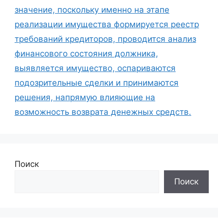
значение, поскольку именно на этапе
реализации имущества формируется реестр
требований кредиторов, проводится анализ
финансового состояния должника,
выявляется имущество, оспариваются
подозрительные сделки и принимаются
решения, напрямую влияющие на
возможность возврата денежных средств.
Поиск
Поиск