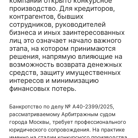
компании открыто конкурсное
производство. Для кредиторов,
контрагентов, бывших
сотрудников, руководителей
бизнеса и иных заинтересованных
лиц это означает начало важного
этапа, на котором принимаются
решения, напрямую влияющие на
возможность возврата денежных
средств, защиту имущественных
интересов и минимизацию
финансовых потерь.
Банкротство по делу № А40-2399/2025,
рассматриваемому Арбитражным судом
города Москвы, требует профессионального
юридического сопровождения. На практике
именно на стадии конкурсного производства