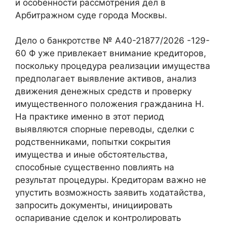
и особенности рассмотрения дел в
Арбитражном суде города Москвы.
Дело о банкротстве № А40-21877/2026 -129-
60 Ф уже привлекает внимание кредиторов,
поскольку процедура реализации имущества
предполагает выявление активов, анализ
движения денежных средств и проверку
имущественного положения гражданина Н.
На практике именно в этот период
выявляются спорные переводы, сделки с
родственниками, попытки сокрытия
имущества и иные обстоятельства,
способные существенно повлиять на
результат процедуры. Кредиторам важно не
упустить возможность заявить ходатайства,
запросить документы, инициировать
оспаривание сделок и контролировать