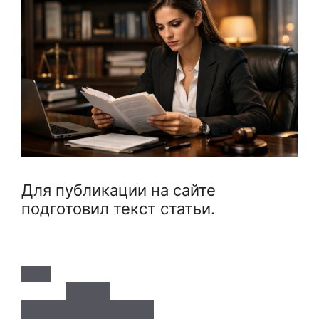
Для публикации на сайте
подготовил текст статьи.