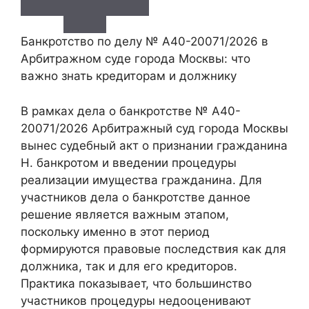
Банкротство по делу № А40-20071/2026 в
Арбитражном суде города Москвы: что
важно знать кредиторам и должнику
В рамках дела о банкротстве № А40-
20071/2026 Арбитражный суд города Москвы
вынес судебный акт о признании гражданина
Н. банкротом и введении процедуры
реализации имущества гражданина. Для
участников дела о банкротстве данное
решение является важным этапом,
поскольку именно в этот период
формируются правовые последствия как для
должника, так и для его кредиторов.
Практика показывает, что большинство
участников процедуры недооценивают