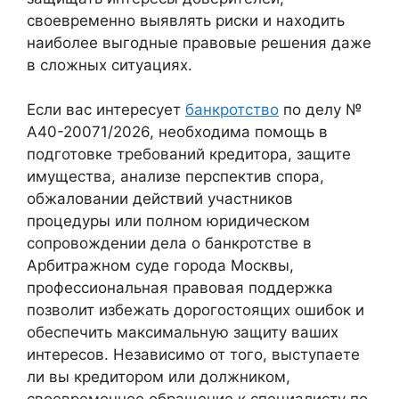
своевременно выявлять риски и находить
наиболее выгодные правовые решения даже
в сложных ситуациях.
Если вас интересует
банкротство
по делу №
А40-20071/2026, необходима помощь в
подготовке требований кредитора, защите
имущества, анализе перспектив спора,
обжаловании действий участников
процедуры или полном юридическом
сопровождении дела о банкротстве в
Арбитражном суде города Москвы,
профессиональная правовая поддержка
позволит избежать дорогостоящих ошибок и
обеспечить максимальную защиту ваших
интересов. Независимо от того, выступаете
ли вы кредитором или должником,