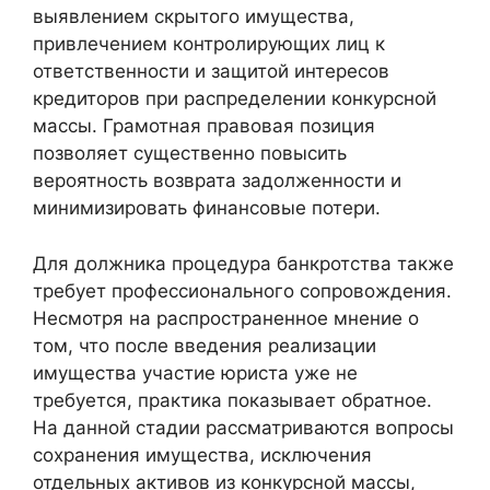
выявлением скрытого имущества,
привлечением контролирующих лиц к
ответственности и защитой интересов
кредиторов при распределении конкурсной
массы. Грамотная правовая позиция
позволяет существенно повысить
вероятность возврата задолженности и
минимизировать финансовые потери.
Для должника процедура банкротства также
требует профессионального сопровождения.
Несмотря на распространенное мнение о
том, что после введения реализации
имущества участие юриста уже не
требуется, практика показывает обратное.
На данной стадии рассматриваются вопросы
сохранения имущества, исключения
отдельных активов из конкурсной массы,