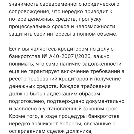
значимость своевременного юридического
сопровождения, что нередко приводит к
потере денежных средств, пропуску
процессуальных сроков и невозможности
защитить свои интересы в полном объеме.
Если вы являетесь кредитором по делу о
банкротстве № А40-20071/2026, важно
понимать, что само наличие задолженности
еще не гарантирует включение требований в
реестр требований кредиторов и получение
денежных средств. Каждое требование
должно быть надлежащим образом
подготовлено, подтверждено документально
и заявлено в установленный законом срок.
Кроме того, в ходе процедуры банкротства
нередко возникают вопросы, связанные с
оспариванием сделок должника,