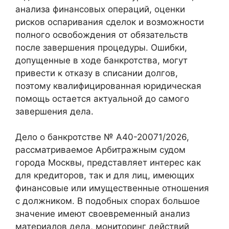
анализа финансовых операций, оценки
рисков оспаривания сделок и возможности
полного освобождения от обязательств
после завершения процедуры. Ошибки,
допущенные в ходе банкротства, могут
привести к отказу в списании долгов,
поэтому квалифицированная юридическая
помощь остается актуальной до самого
завершения дела.
Дело о банкротстве № А40-20071/2026,
рассматриваемое Арбитражным судом
города Москвы, представляет интерес как
для кредиторов, так и для лиц, имеющих
финансовые или имущественные отношения
с должником. В подобных спорах большое
значение имеют своевременный анализ
материалов дела, мониторинг действий