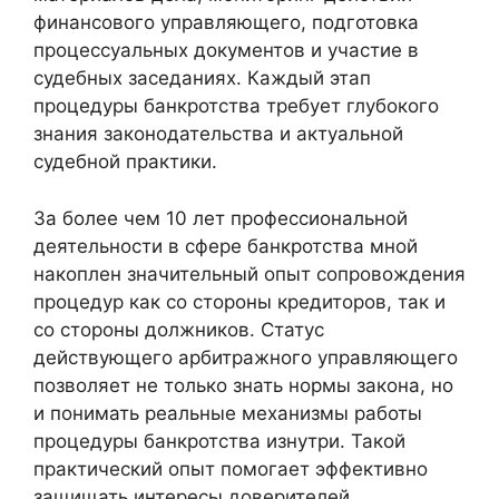
финансового управляющего, подготовка
процессуальных документов и участие в
судебных заседаниях. Каждый этап
процедуры банкротства требует глубокого
знания законодательства и актуальной
судебной практики.
За более чем 10 лет профессиональной
деятельности в сфере банкротства мной
накоплен значительный опыт сопровождения
процедур как со стороны кредиторов, так и
со стороны должников. Статус
действующего арбитражного управляющего
позволяет не только знать нормы закона, но
и понимать реальные механизмы работы
процедуры банкротства изнутри. Такой
практический опыт помогает эффективно
защищать интересы доверителей,