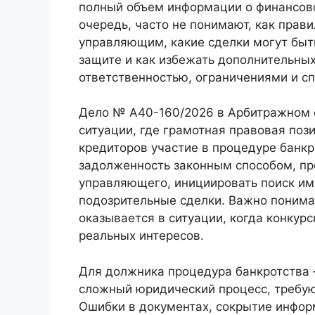
полный объем информации о финансов
очередь, часто не понимают, как прав
управляющим, какие сделки могут быт
защите и как избежать дополнительных
ответственностью, ограничениями и с
Дело № А40-160/2026 в Арбитражном 
ситуации, где грамотная правовая по
кредиторов участие в процедуре банкр
задолженность законным способом, пр
управляющего, инициировать поиск им
подозрительные сделки. Важно понимат
оказывается в ситуации, когда конкурс
реальных интересов.
Для должника процедура банкротства —
сложный юридический процесс, требу
Ошибки в документах, сокрытие инфор