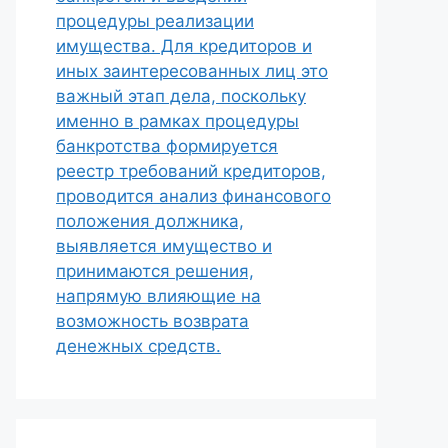
процедуры реализации
имущества. Для кредиторов и
иных заинтересованных лиц это
важный этап дела, поскольку
именно в рамках процедуры
банкротства формируется
реестр требований кредиторов,
проводится анализ финансового
положения должника,
выявляется имущество и
принимаются решения,
напрямую влияющие на
возможность возврата
денежных средств.