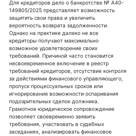
Для кредиторов дело о банкротстве № А40-
149805/2025 представляет возможность
защитить свои права и увеличить
вероятность возврата задолженности.
Однако на практике далеко не все
кредиторы получают максимально
возможное удовлетворение своих
требований. Причиной часто становится
несвоевременное включение в реестр
требований кредиторов, отсутствие контроля
за действиями финансового управляющего,
пропуск процессуальных сроков или
игнорирование возможности оспаривания
подозрительных сделок должника.
Грамотное юридическое сопровождение
позволяет своевременно заявить
требования, участвовать в судебных
заседаниях, анализировать финансовое