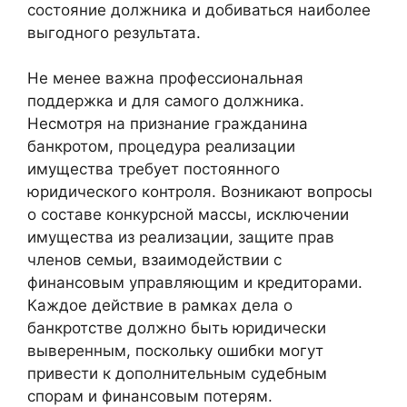
состояние должника и добиваться наиболее
выгодного результата.
Не менее важна профессиональная
поддержка и для самого должника.
Несмотря на признание гражданина
банкротом, процедура реализации
имущества требует постоянного
юридического контроля. Возникают вопросы
о составе конкурсной массы, исключении
имущества из реализации, защите прав
членов семьи, взаимодействии с
финансовым управляющим и кредиторами.
Каждое действие в рамках дела о
банкротстве должно быть юридически
выверенным, поскольку ошибки могут
привести к дополнительным судебным
спорам и финансовым потерям.