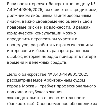
Если вас интересует банкротство по делу №
А40-149805/2025, вы являетесь кредитором,
должником либо иным заинтересованным
лицом, важно своевременно оценить свои
правовые риски и возможности. В рамках
юридической консультации можно
определить перспективы участия в
процедуре, разработать стратегию защиты
интересов и избежать распространенных
ошибок, которые нередко приводят к потере
времени и денежных средств.
Дело о банкротстве № А40-149805/2025,
рассматриваемое Арбитражным судом
города Москвы, требует профессионального
подхода и глубокого знания
законодательства о несостоятельности
(банкротстве). Своевременное обращение за