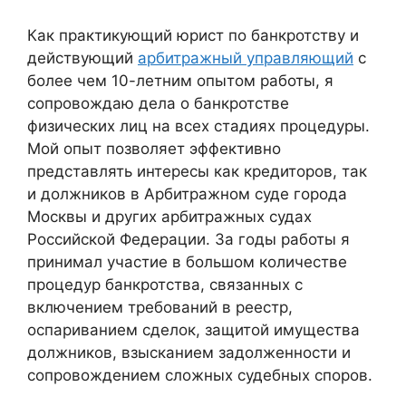
Как практикующий юрист по банкротству и
действующий
арбитражный управляющий
с
более чем 10-летним опытом работы, я
сопровождаю дела о банкротстве
физических лиц на всех стадиях процедуры.
Мой опыт позволяет эффективно
представлять интересы как кредиторов, так
и должников в Арбитражном суде города
Москвы и других арбитражных судах
Российской Федерации. За годы работы я
принимал участие в большом количестве
процедур банкротства, связанных с
включением требований в реестр,
оспариванием сделок, защитой имущества
должников, взысканием задолженности и
сопровождением сложных судебных споров.