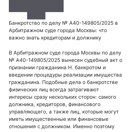
Банкротство по делу № А40-149805/2025 в
Арбитражном суде города Москвы: что
важно знать кредиторам и должнику
В Арбитражном суде города Москвы по делу
№ А40-149805/2025 вынесен судебный акт о
признании гражданина Н. банкротом и
введении процедуры реализации имущества
гражданина. Подобные дела о банкротстве
физических лиц всегда затрагивают
интересы сразу нескольких сторон: самого
должника, кредиторов, финансового
управляющего, а также лиц, которые могут
иметь имущественные или финансовые
отношения с должником. Именно поэтому