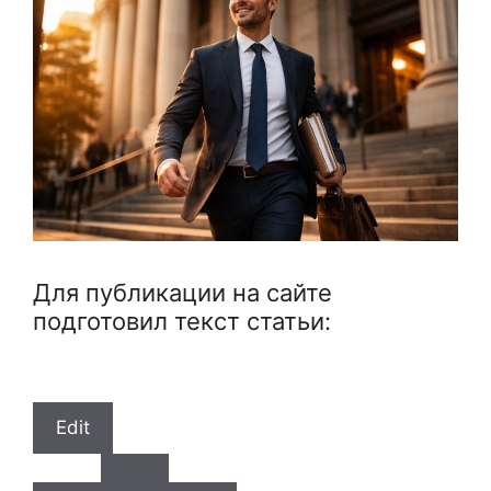
Для публикации на сайте
подготовил текст статьи:
Edit