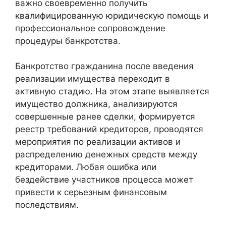
важно своевременно получить
квалифицированную юридическую помощь и
профессиональное сопровождение
процедуры банкротства.
Банкротство гражданина после введения
реализации имущества переходит в
активную стадию. На этом этапе выявляется
имущество должника, анализируются
совершенные ранее сделки, формируется
реестр требований кредиторов, проводятся
мероприятия по реализации активов и
распределению денежных средств между
кредиторами. Любая ошибка или
бездействие участников процесса может
привести к серьезным финансовым
последствиям.