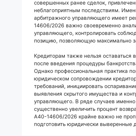
совершенных ранее сделок, привлечен
неблагоприятным последствиям. Имен
арбитражного управляющего имеет ре
14606/2026 важно своевременно анали
управляющего, контролировать соблю
позицию, позволяющую максимально з
Кредиторам также нельзя оставаться в
после введения процедуры банкротств
Однако профессиональная практика по
юридическом сопровождении кредитор
требований, инициировать оспаривани
выявления скрытого имущества и конт
управляющего. В ряде случаев именно
существенно увеличить процент возвр
А40-14606/2026 крайне важно не проп
подготовить юридически выверенные д