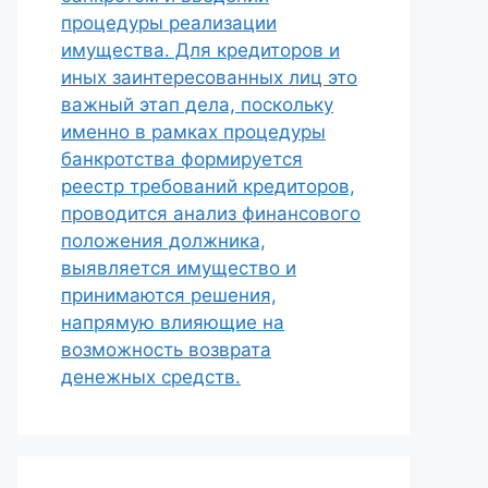
процедуры реализации
имущества. Для кредиторов и
иных заинтересованных лиц это
важный этап дела, поскольку
именно в рамках процедуры
банкротства формируется
реестр требований кредиторов,
проводится анализ финансового
положения должника,
выявляется имущество и
принимаются решения,
напрямую влияющие на
возможность возврата
денежных средств.