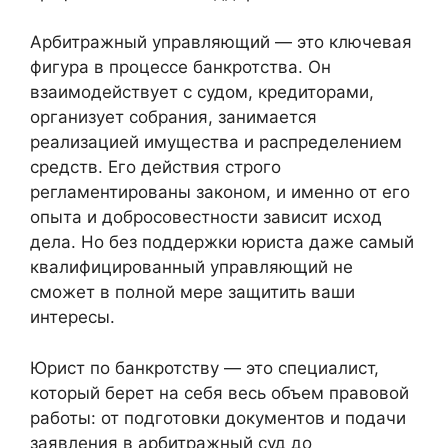
Арбитражный управляющий — это ключевая
фигура в процессе банкротства. Он
взаимодействует с судом, кредиторами,
организует собрания, занимается
реализацией имущества и распределением
средств. Его действия строго
регламентированы законом, и именно от его
опыта и добросовестности зависит исход
дела. Но без поддержки юриста даже самый
квалифицированный управляющий не
сможет в полной мере защитить ваши
интересы.
Юрист по банкротству — это специалист,
который берет на себя весь объем правовой
работы: от подготовки документов и подачи
заявления в арбитражный суд до