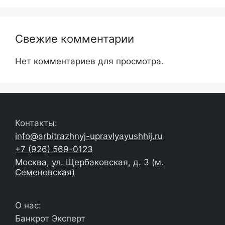
Свежие комментарии
Нет комментариев для просмотра.
Контакты:
info@arbitrazhnyj-upravlyayushhij.ru
+7 (926) 569-0123
Москва, ул. Щербаковская, д. 3 (м.
Семеновская)
О нас:
Банкрот Эксперт