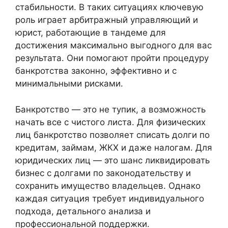
стабильности. В таких ситуациях ключевую
роль играет арбитражный управляющий и
юрист, работающие в тандеме для
достижения максимально выгодного для вас
результата. Они помогают пройти процедуру
банкротства законно, эффективно и с
минимальными рисками.
Банкротство — это не тупик, а возможность
начать все с чистого листа. Для физических
лиц банкротство позволяет списать долги по
кредитам, займам, ЖКХ и даже налогам. Для
юридических лиц — это шанс ликвидировать
бизнес с долгами по законодательству и
сохранить имущество владельцев. Однако
каждая ситуация требует индивидуального
подхода, детального анализа и
профессиональной поддержки.