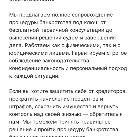
Мы предлагаем полное сопровождение
процедуры банкротства под ключ: от
бесплатной первичной консультации до
вынесения решения судом и завершения
дела. Работаем как с физическими, так и с
юридическими лицами. Гарантируем строгое
соблюдение законодательства,
конфиденциальность и персональный подход
к каждой ситуации.
Если вы хотите защитить себя от кредиторов,
прекратить начисление процентов и
штрафов, сохранить имущество и вернуть
контроль над своей жизнью — обратитесь к
нам. Мы поможем принять правильное
решение и пройти процедуру банкротства