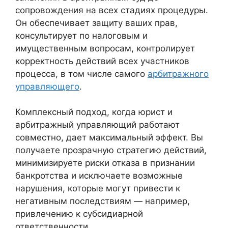
сопровождения на всех стадиях процедуры.
Он обеспечивает защиту ваших прав,
консультирует по налоговым и
имущественным вопросам, контролирует
корректность действий всех участников
процесса, в том числе самого
арбитражного
управляющего
.
Комплексный подход, когда юрист и
арбитражный управляющий работают
совместно, дает максимальный эффект. Вы
получаете прозрачную стратегию действий,
минимизируете риски отказа в признании
банкротства и исключаете возможные
нарушения, которые могут привести к
негативным последствиям — например,
привлечению к субсидиарной
ответственности.