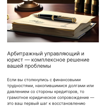
Арбитражный управляющий и
юрист — комплексное решение
вашей проблемы
Если вы столкнулись с финансовыми
трудностями, накопившимися долгами или
давлением со стороны кредиторов, то
грамотное юридическое сопровождение —
это ваш первый шаг к восстановлению