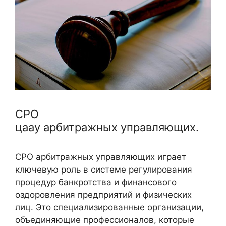
СРО
цаау арбитражных управляющих.
СРО арбитражных управляющих играет
ключевую роль в системе регулирования
процедур банкротства и финансового
оздоровления предприятий и физических
лиц. Это специализированные организации,
объединяющие профессионалов, которые