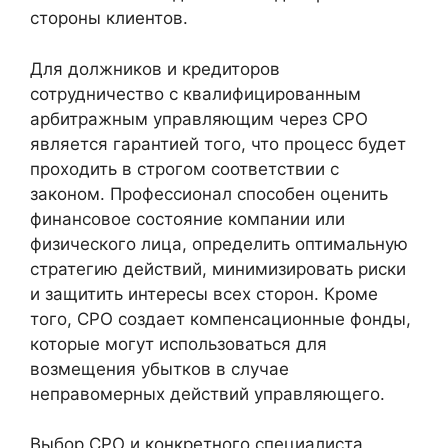
стороны клиентов.
Для должников и кредиторов
сотрудничество с квалифицированным
арбитражным управляющим через СРО
является гарантией того, что процесс будет
проходить в строгом соответствии с
законом. Профессионал способен оценить
финансовое состояние компании или
физического лица, определить оптимальную
стратегию действий, минимизировать риски
и защитить интересы всех сторон. Кроме
того, СРО создает компенсационные фонды,
которые могут использоваться для
возмещения убытков в случае
неправомерных действий управляющего.
Выбор СРО и конкретного специалиста