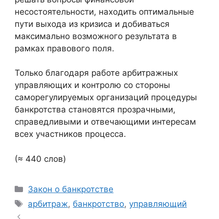
несостоятельности, находить оптимальные
пути выхода из кризиса и добиваться
максимально возможного результата в
рамках правового поля.
Только благодаря работе арбитражных
управляющих и контролю со стороны
саморегулируемых организаций процедуры
банкротства становятся прозрачными,
справедливыми и отвечающими интересам
всех участников процесса.
(≈ 440 слов)
Рубрики
Закон о банкротстве
Метки
арбитраж
,
банкротство
,
управляющий