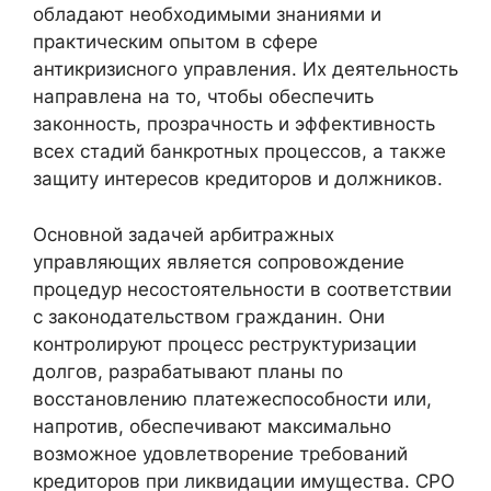
обладают необходимыми знаниями и
практическим опытом в сфере
антикризисного управления. Их деятельность
направлена на то, чтобы обеспечить
законность, прозрачность и эффективность
всех стадий банкротных процессов, а также
защиту интересов кредиторов и должников.
Основной задачей арбитражных
управляющих является сопровождение
процедур несостоятельности в соответствии
с законодательством гражданин. Они
контролируют процесс реструктуризации
долгов, разрабатывают планы по
восстановлению платежеспособности или,
напротив, обеспечивают максимально
возможное удовлетворение требований
кредиторов при ликвидации имущества. СРО