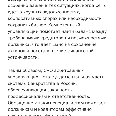
особенно важен в тех ситуациях, когда речь
идет о крупных задолженностях,
корпоративных спорах или необходимости
сохранить бизнес. Компетентный
управляющий помогает найти баланс между
требованиями кредиторов и возможностями
должника, что дает шанс на сохранение
активов и восстановление финансовой
устойчивости.
Таким образом, СРО арбитражных
управляющих – это фундаментальная часть
системы банкротства в России,
обеспечивающая законность,
профессионализм и ответственность.
Обращение к таким специалистам помогает
должникам и кредиторам эффективно
решать вопросы финансовой