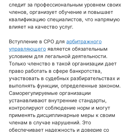
следит за профессиональным уровнем своих
членов, организует обучение и повышает
квалификацию специалистов, что напрямую
влияет на качество услуг.
Вступление в СРО для
арбитражного
управляющего
является обязательным
условием для легальной деятельности.
Только членство в такой организации дает
право работать в сфере банкротства,
участвовать в судебных разбирательствах и
выполнять функции, определенные законом.
Саморегулируемые организации
устанавливают внутренние стандарты,
контролируют соблюдение норм и могут
применять дисциплинарные меры к своим
членам в случае нарушений. Это
обеспечивает надежность и доверие со