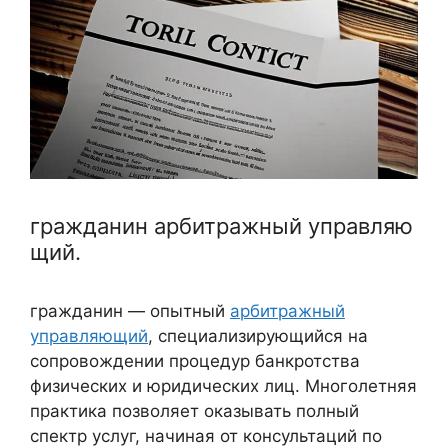
гражданин арбитражный управляю
щий.
гражданин — опытный
арбитражный
управляющий
, специализирующийся на
сопровождении процедур банкротства
физических и юридических лиц. Многолетняя
практика позволяет оказывать полный
спектр услуг, начиная от консультаций по