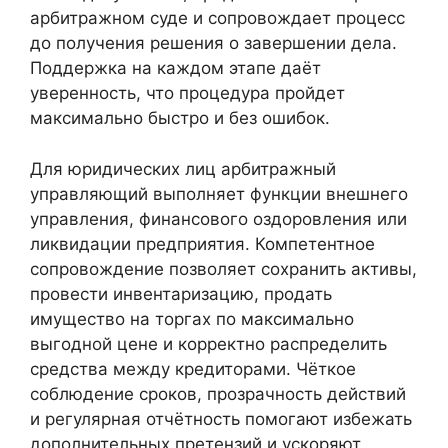
арбитражном суде и сопровождает процесс
до получения решения о завершении дела.
Поддержка на каждом этапе даёт
уверенность, что процедура пройдет
максимально быстро и без ошибок.
Для юридических лиц арбитражный
управляющий выполняет функции внешнего
управления, финансового оздоровления или
ликвидации предприятия. Компетентное
сопровождение позволяет сохранить активы,
провести инвентаризацию, продать
имущество на торгах по максимально
выгодной цене и корректно распределить
средства между кредиторами. Чёткое
соблюдение сроков, прозрачность действий
и регулярная отчётность помогают избежать
дополнительных претензий и ускоряют