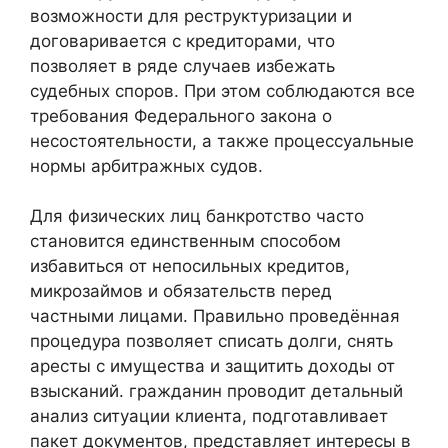
возможности для реструктуризации и
договаривается с кредиторами, что
позволяет в ряде случаев избежать
судебных споров. При этом соблюдаются все
требования Федерального закона о
несостоятельности, а также процессуальные
нормы арбитражных судов.
Для физических лиц банкротство часто
становится единственным способом
избавиться от непосильных кредитов,
микрозаймов и обязательств перед
частными лицами. Правильно проведённая
процедура позволяет списать долги, снять
аресты с имущества и защитить доходы от
взысканий. гражданин проводит детальный
анализ ситуации клиента, подготавливает
пакет документов, представляет интересы в