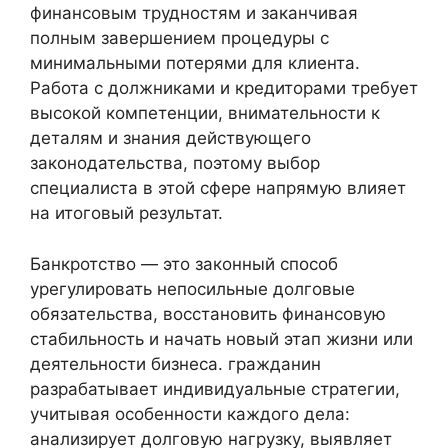
финансовым трудностям и заканчивая
полным завершением процедуры с
минимальными потерями для клиента.
Работа с должниками и кредиторами требует
высокой компетенции, внимательности к
деталям и знания действующего
законодательства, поэтому выбор
специалиста в этой сфере напрямую влияет
на итоговый результат.
Банкротство — это законный способ
урегулировать непосильные долговые
обязательства, восстановить финансовую
стабильность и начать новый этап жизни или
деятельности бизнеса. гражданин
разрабатывает индивидуальные стратегии,
учитывая особенности каждого дела:
анализирует долговую нагрузку, выявляет