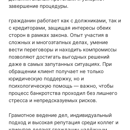
завершение процедуры.
гражданин работает как с должниками, так и
с кредиторами, защищая интересы обеих
сторон в рамках закона. Опыт участия в
сложных и многоэтапных делах, умение
вести переговоры и находить компромиссы
позволяют достигать выгодных решений
даже в самых запутанных ситуациях. При
обращении клиент получает не только
юридическую поддержку, но и
психологическую помощь — важно, чтобы
процесс банкротства проходил без лишнего
стресса и непредсказуемых рисков.
Грамотное ведение дел, индивидуальный
подход и высокая репутация среди коллег и
клиентов делают гражданин надёжным