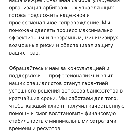
наша межрегиональная саморегулируемая
организация арбитражных управляющих
готова предложить надежное и
профессиональное сопровождение. Мы
поможем сделать процесс максимально
эффективным и прозрачным, минимизируя
возможные риски и обеспечивая защиту
ваших прав.
Обращайтесь к нам за консультацией и
поддержкой — профессионализм и опыт
наших специалистов станут гарантией
успешного решения вопросов банкротства в
кратчайшие сроки. Мы работаем для того,
чтобы каждый клиент получил качественную
помощь и смог восстановить финансовую
стабильность с минимальными затратами
времени и ресурсов.