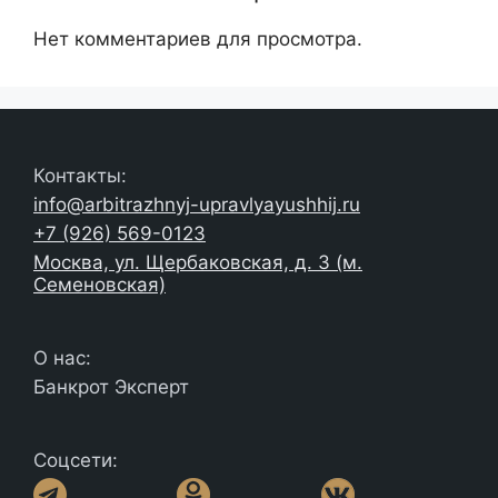
Нет комментариев для просмотра.
Контакты:
info@arbitrazhnyj-upravlyayushhij.ru
+7 (926) 569-0123
Москва, ул. Щербаковская, д. 3 (м.
Семеновская)
О нас:
Банкрот Эксперт
Соцсети: