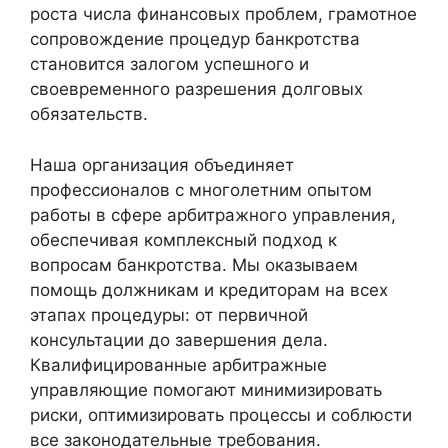
роста числа финансовых проблем, грамотное
сопровождение процедур банкротства
становится залогом успешного и
своевременного разрешения долговых
обязательств.
Наша организация объединяет
профессионалов с многолетним опытом
работы в сфере арбитражного управления,
обеспечивая комплексный подход к
вопросам банкротства. Мы оказываем
помощь должникам и кредиторам на всех
этапах процедуры: от первичной
консультации до завершения дела.
Квалифицированные арбитражные
управляющие помогают минимизировать
риски, оптимизировать процессы и соблюсти
все законодательные требования.