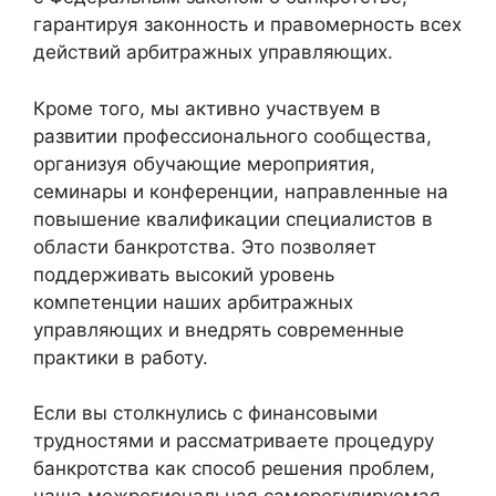
гарантируя законность и правомерность всех
действий арбитражных управляющих.
Кроме того, мы активно участвуем в
развитии профессионального сообщества,
организуя обучающие мероприятия,
семинары и конференции, направленные на
повышение квалификации специалистов в
области банкротства. Это позволяет
поддерживать высокий уровень
компетенции наших арбитражных
управляющих и внедрять современные
практики в работу.
Если вы столкнулись с финансовыми
трудностями и рассматриваете процедуру
банкротства как способ решения проблем,