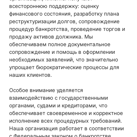
всестороннюю поддержку: оценку
финансового состояния, разработку плана
реструктуризации долгов, сопровождение
процедур банкротства, проведение торгов и
продажу активов должника. Мы
обеспечиваем полное документальное
сопровождение и помощь в оформлении
необходимых заявлений, что значительно
упрощает бюрократические процессы для
наших клиентов.
Особое внимание уделяется
взаимодействию с государственными
органами, судами и кредиторами, что
обеспечивает своевременное и корректное
исполнение всех процедурных требований.
Наша организация работает в соответствии
с Федеральным законом о банкротстве,