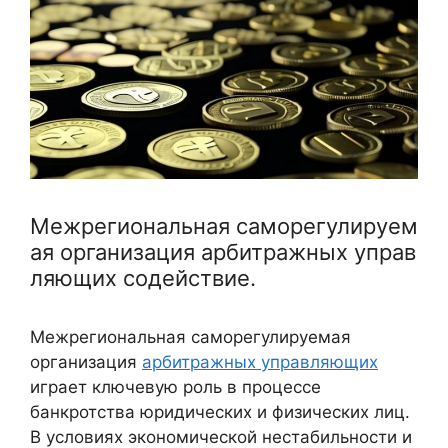
Межрегиональная саморегулируем
ая организация арбитражных управ
ляющих содействие.
Межрегиональная саморегулируемая
организация
арбитражных управляющих
играет ключевую роль в процессе
банкротства юридических и физических лиц.
В условиях экономической нестабильности и