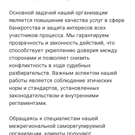
Основной задачей нашей организации
является повышение качества услуг в сфере
банкротства и защита интересов всех
участников процесса. Мы гарантируем
прозрачность и законность действий, что
способствует укреплению доверия между
сторонами и позволяет снизить
конфликтность в ходе судебных
разбирательств. Важным аспектом нашей
работы является соблюдение этических
норм и стандартов, установленных
законодательством и внутренними
регламентами.
Обращаясь к специалистам нашей
межрегиональной саморегулируемой
организации, клиенты получают