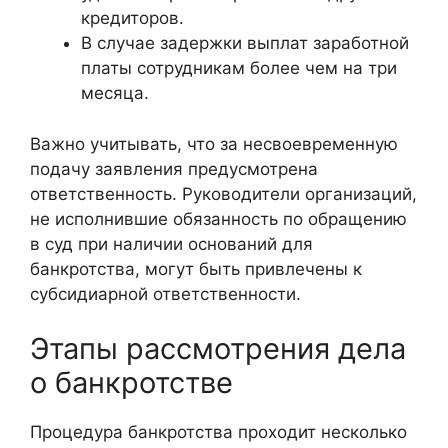
кредиторов.
В случае задержки выплат заработной
платы сотрудникам более чем на три
месяца.
Важно учитывать, что за несвоевременную
подачу заявления предусмотрена
ответственность. Руководители организаций,
не исполнившие обязанность по обращению
в суд при наличии оснований для
банкротства, могут быть привлечены к
субсидиарной ответственности.
Этапы рассмотрения дела
о банкротстве
Процедура банкротства проходит несколько