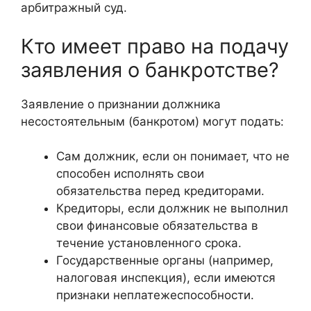
арбитражный суд.
Кто имеет право на подачу
заявления о банкротстве?
Заявление о признании должника
несостоятельным (банкротом) могут подать:
Сам должник, если он понимает, что не
способен исполнять свои
обязательства перед кредиторами.
Кредиторы, если должник не выполнил
свои финансовые обязательства в
течение установленного срока.
Государственные органы (например,
налоговая инспекция), если имеются
признаки неплатежеспособности.