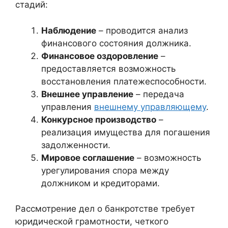
стадий:
Наблюдение
– проводится анализ
финансового состояния должника.
Финансовое оздоровление
–
предоставляется возможность
восстановления платежеспособности.
Внешнее управление
– передача
управления
внешнему управляющему
.
Конкурсное производство
–
реализация имущества для погашения
задолженности.
Мировое соглашение
– возможность
урегулирования спора между
должником и кредиторами.
Рассмотрение дел о банкротстве требует
юридической грамотности, четкого