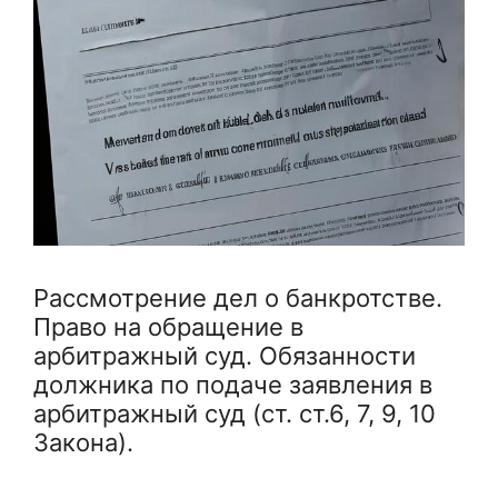
Рассмотрение дел о банкротстве.
Право на обращение в
арбитражный суд. Обязанности
должника по подаче заявления в
арбитражный суд (ст. ст.6, 7, 9, 10
Закона).