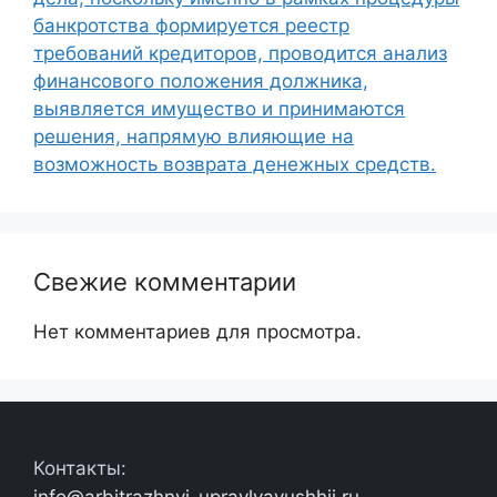
банкротства формируется реестр
требований кредиторов, проводится анализ
финансового положения должника,
выявляется имущество и принимаются
решения, напрямую влияющие на
возможность возврата денежных средств.
Свежие комментарии
Нет комментариев для просмотра.
Контакты: