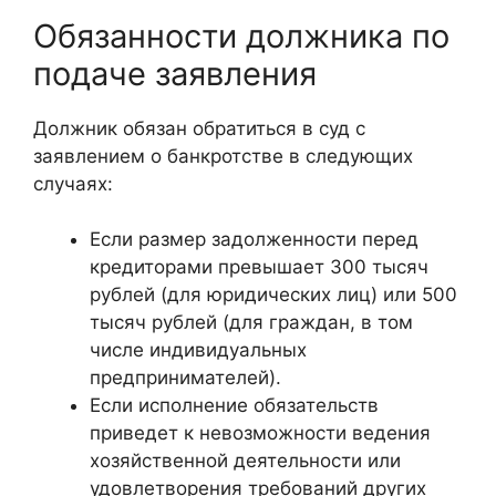
Обязанности должника по
подаче заявления
Должник обязан обратиться в суд с
заявлением о банкротстве в следующих
случаях:
Если размер задолженности перед
кредиторами превышает 300 тысяч
рублей (для юридических лиц) или 500
тысяч рублей (для граждан, в том
числе индивидуальных
предпринимателей).
Если исполнение обязательств
приведет к невозможности ведения
хозяйственной деятельности или
удовлетворения требований других