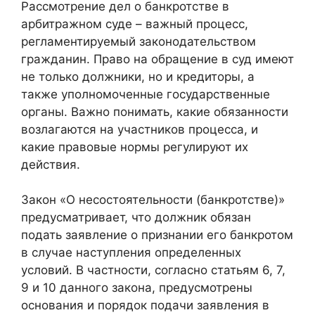
Рассмотрение дел о банкротстве в
арбитражном суде – важный процесс,
регламентируемый законодательством
гражданин. Право на обращение в суд имеют
не только должники, но и кредиторы, а
также уполномоченные государственные
органы. Важно понимать, какие обязанности
возлагаются на участников процесса, и
какие правовые нормы регулируют их
действия.
Закон «О несостоятельности (банкротстве)»
предусматривает, что должник обязан
подать заявление о признании его банкротом
в случае наступления определенных
условий. В частности, согласно статьям 6, 7,
9 и 10 данного закона, предусмотрены
основания и порядок подачи заявления в