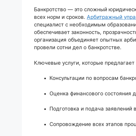
Банкротство — это сложный юридичес
всех норм и сроков.
Арбитражный упр
специалист с необходимым образовани
обеспечивает законность, прозрачност
организация объединяет опытных арб
провели сотни дел о банкротстве.
Ключевые услуги, которые предлагает
Консультации по вопросам банкр
Оценка финансового состояния 
Подготовка и подача заявлений 
Сопровождение всех этапов проц