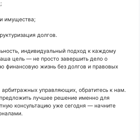
;
и имущества;
руктуризация долгов.
ьность, индивидуальный подход к каждому
аша цель — не просто завершить дело о
ую финансовую жизнь без долгов и правовых
 арбитражных управляющих, обратитесь к нам.
 предложить лучшее решение именно для
атную консультацию уже сегодня — начните
оналами.