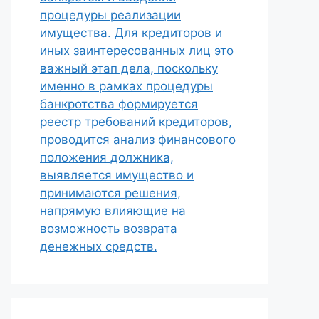
процедуры реализации
имущества. Для кредиторов и
иных заинтересованных лиц это
важный этап дела, поскольку
именно в рамках процедуры
банкротства формируется
реестр требований кредиторов,
проводится анализ финансового
положения должника,
выявляется имущество и
принимаются решения,
напрямую влияющие на
возможность возврата
денежных средств.