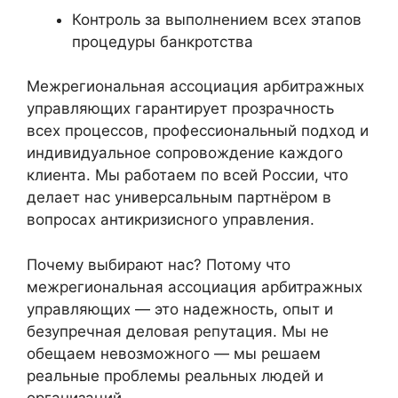
Контроль за выполнением всех этапов
процедуры банкротства
Межрегиональная ассоциация арбитражных
управляющих гарантирует прозрачность
всех процессов, профессиональный подход и
индивидуальное сопровождение каждого
клиента. Мы работаем по всей России, что
делает нас универсальным партнёром в
вопросах антикризисного управления.
Почему выбирают нас? Потому что
межрегиональная ассоциация арбитражных
управляющих — это надежность, опыт и
безупречная деловая репутация. Мы не
обещаем невозможного — мы решаем
реальные проблемы реальных людей и
организаций.