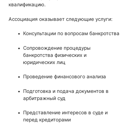
квалификацию.
Ассоциация оказывает следующие услуги:
Консультации по вопросам банкротства
Сопровождение процедуры
банкротства физических и
юридических лиц
Проведение финансового анализа
Подготовка и подача документов в
арбитражный суд
Представление интересов в суде и
перед кредиторами