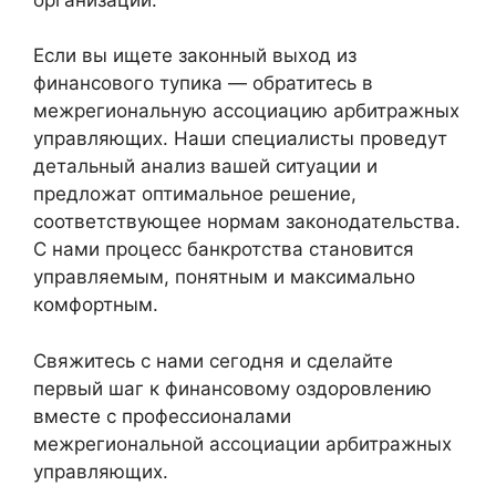
Если вы ищете законный выход из
финансового тупика — обратитесь в
межрегиональную ассоциацию арбитражных
управляющих. Наши специалисты проведут
детальный анализ вашей ситуации и
предложат оптимальное решение,
соответствующее нормам законодательства.
С нами процесс банкротства становится
управляемым, понятным и максимально
комфортным.
Свяжитесь с нами сегодня и сделайте
первый шаг к финансовому оздоровлению
вместе с профессионалами
межрегиональной ассоциации арбитражных
управляющих.