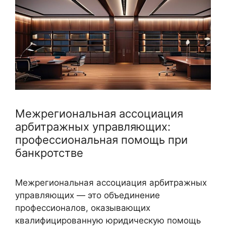
Межрегиональная ассоциация
арбитражных управляющих:
профессиональная помощь при
банкротстве
Межрегиональная ассоциация арбитражных
управляющих — это объединение
профессионалов, оказывающих
квалифицированную юридическую помощь