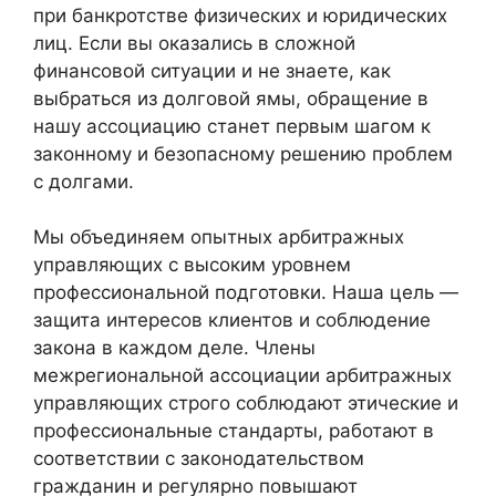
при банкротстве физических и юридических
лиц. Если вы оказались в сложной
финансовой ситуации и не знаете, как
выбраться из долговой ямы, обращение в
нашу ассоциацию станет первым шагом к
законному и безопасному решению проблем
с долгами.
Мы объединяем опытных арбитражных
управляющих с высоким уровнем
профессиональной подготовки. Наша цель —
защита интересов клиентов и соблюдение
закона в каждом деле. Члены
межрегиональной ассоциации арбитражных
управляющих строго соблюдают этические и
профессиональные стандарты, работают в
соответствии с законодательством
гражданин и регулярно повышают