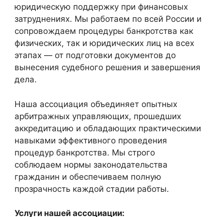
юридическую поддержку при финансовых
затруднениях. Мы работаем по всей России и
сопровождаем процедуры банкротства как
физических, так и юридических лиц на всех
этапах — от подготовки документов до
вынесения судебного решения и завершения
дела.
Наша ассоциация объединяет опытных
арбитражных управляющих, прошедших
аккредитацию и обладающих практическими
навыками эффективного проведения
процедур банкротства. Мы строго
соблюдаем нормы законодательства
гражданин и обеспечиваем полную
прозрачность каждой стадии работы.
Услуги нашей ассоциации: