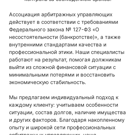
Ассоциация арбитражных управляющих
действует в соответствии с требованиями
Федерального закона № 127-ФЗ «О
несостоятельности (банкротстве)», а также
внутренними стандартами качества и
профессиональной этики. Наши специалисты
работают на результат, помогая должникам
выйти из сложной финансовой ситуации с
минимальными потерями и восстановить
экономическую стабильность.
Мы предлагаем индивидуальный подход к
каждому клиенту: учитываем особенности
ситуации, состав долгов, наличие имущества
и других факторов. Благодаря накопленному
опыту и широкой сети профессиональных