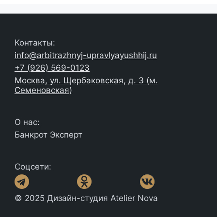
Контакты:
info@arbitrazhnyj-upravlyayushhij.ru
+7 (926) 569-0123
Москва, ул. Щербаковская, д. 3 (м.
Семеновская)
О нас:
Банкрот Эксперт
Соцсети:
© 2025 Дизайн-студия Atelier Nova