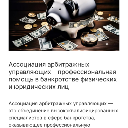
Ассоциация арбитражных
управляющих – профессиональная
помощь в банкротстве физических
и юридических лиц
Ассоциация арбитражных управляющих —
это объединение высококвалифицированных
специалистов в сфере банкротства,
оказывающее профессиональную