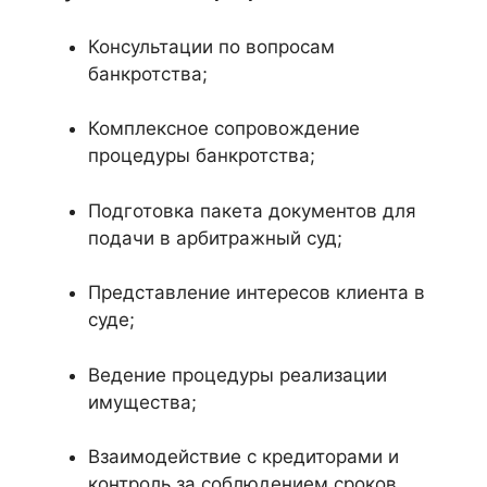
Консультации по вопросам
банкротства;
Комплексное сопровождение
процедуры банкротства;
Подготовка пакета документов для
подачи в арбитражный суд;
Представление интересов клиента в
суде;
Ведение процедуры реализации
имущества;
Взаимодействие с кредиторами и
контроль за соблюдением сроков.