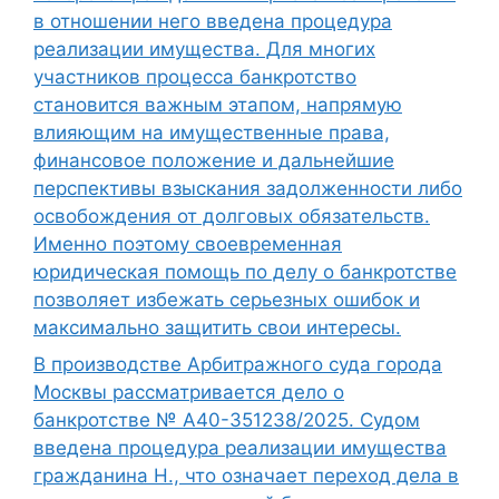
в отношении него введена процедура
реализации имущества. Для многих
участников процесса банкротство
становится важным этапом, напрямую
влияющим на имущественные права,
финансовое положение и дальнейшие
перспективы взыскания задолженности либо
освобождения от долговых обязательств.
Именно поэтому своевременная
юридическая помощь по делу о банкротстве
позволяет избежать серьезных ошибок и
максимально защитить свои интересы.
В производстве Арбитражного суда города
Москвы рассматривается дело о
банкротстве № А40-351238/2025. Судом
введена процедура реализации имущества
гражданина Н., что означает переход дела в