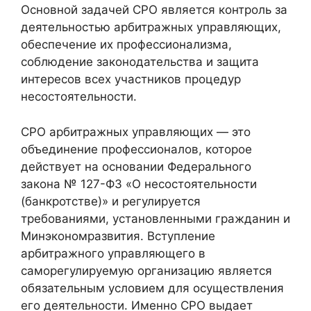
Основной задачей СРО является контроль за
деятельностью арбитражных управляющих,
обеспечение их профессионализма,
соблюдение законодательства и защита
интересов всех участников процедур
несостоятельности.
СРО арбитражных управляющих — это
объединение профессионалов, которое
действует на основании Федерального
закона № 127-ФЗ «О несостоятельности
(банкротстве)» и регулируется
требованиями, установленными гражданин и
Минэкономразвития. Вступление
арбитражного управляющего в
саморегулируемую организацию является
обязательным условием для осуществления
его деятельности. Именно СРО выдает