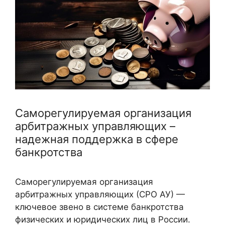
Саморегулируемая организация
арбитражных управляющих –
надежная поддержка в сфере
банкротства
Саморегулируемая организация
арбитражных управляющих (СРО АУ) —
ключевое звено в системе банкротства
физических и юридических лиц в России.