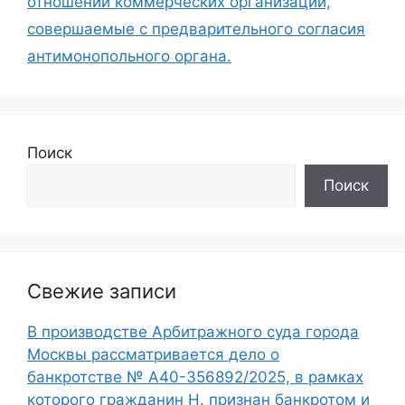
отношении коммерческих организаций,
совершаемые с предварительного согласия
антимонопольного органа.
Поиск
Поиск
Свежие записи
В производстве Арбитражного суда города
Москвы рассматривается дело о
банкротстве № А40-356892/2025, в рамках
которого гражданин Н. признан банкротом и