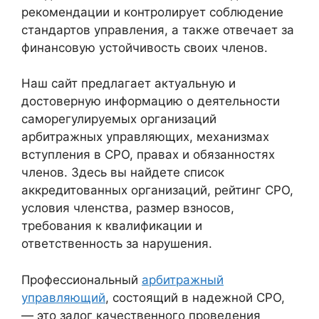
рекомендации и контролирует соблюдение
стандартов управления, а также отвечает за
финансовую устойчивость своих членов.
Наш сайт предлагает актуальную и
достоверную информацию о деятельности
саморегулируемых организаций
арбитражных управляющих, механизмах
вступления в СРО, правах и обязанностях
членов. Здесь вы найдете список
аккредитованных организаций, рейтинг СРО,
условия членства, размер взносов,
требования к квалификации и
ответственность за нарушения.
Профессиональный
арбитражный
управляющий
, состоящий в надежной СРО,
— это залог качественного проведения