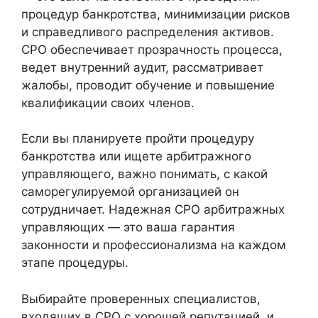
процедур банкротства, минимизации рисков
и справедливого распределения активов.
СРО обеспечивает прозрачность процесса,
ведет внутренний аудит, рассматривает
жалобы, проводит обучение и повышение
квалификации своих членов.
Если вы планируете пройти процедуру
банкротства или ищете арбитражного
управляющего, важно понимать, с какой
саморегулируемой организацией он
сотрудничает. Надежная СРО арбитражных
управляющих — это ваша гарантия
законности и профессионализма на каждом
этапе процедуры.
Выбирайте проверенных специалистов,
входящих в СРО с хорошей репутацией, и