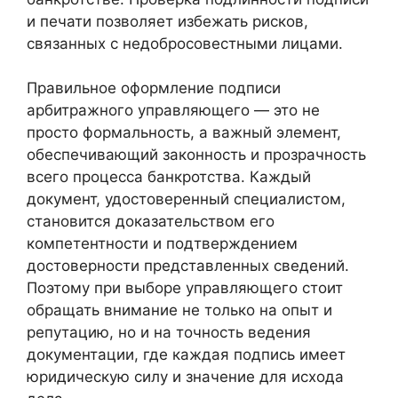
и печати позволяет избежать рисков,
связанных с недобросовестными лицами.
Правильное оформление подписи
арбитражного управляющего — это не
просто формальность, а важный элемент,
обеспечивающий законность и прозрачность
всего процесса банкротства. Каждый
документ, удостоверенный специалистом,
становится доказательством его
компетентности и подтверждением
достоверности представленных сведений.
Поэтому при выборе управляющего стоит
обращать внимание не только на опыт и
репутацию, но и на точность ведения
документации, где каждая подпись имеет
юридическую силу и значение для исхода