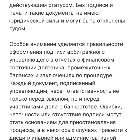
действующим статусом. Без подписи и
печати такие документы не имеют
юридической силы и могут быть отклонены
судом.
Особое внимание уделяется правильности
оформления подписи арбитражного
управляющего в отчетах о финансовом
состоянии должника, промежуточных
балансах и заключениях по процедуре.
Каждый документ, подписанный
управляющим, несет ответственность не
только перед законом, но и перед
участниками дела о банкротстве. Ошибки,
неточности или отсутствие подписи могут
стать основанием для приостановления
процесса, а в некоторых случаях привести к
дисциплинарной или административной