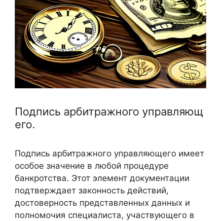
Подпись арбитражного управляющ
его.
Подпись арбитражного управляющего имеет
особое значение в любой процедуре
банкротства. Этот элемент документации
подтверждает законность действий,
достоверность представленных данных и
полномочия специалиста, участвующего в