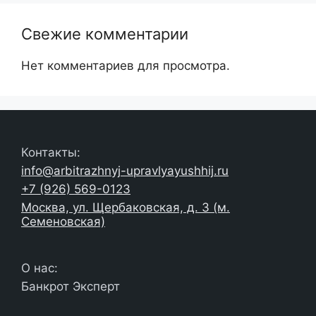
Свежие комментарии
Нет комментариев для просмотра.
Контакты:
info@arbitrazhnyj-upravlyayushhij.ru
+7 (926) 569-0123
Москва, ул. Щербаковская, д. 3 (м.
Семеновская)
О нас:
Банкрот Эксперт