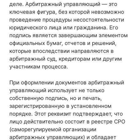
деле. Арбитражный управляющий — это
ключевая фигура, без которой невозможно
проведение процедуры несостоятельности
юридического лица или гражданина. Его
подпись является завершающим элементом
официальных бумаг, отчетов и решений,
которые впоследствии направляются в
арбитражный суд, кредиторам или другим
участникам процесса.
При оформлении документов арбитражный
управляющий использует не только
собственную подпись, но и печать,
зарегистрированную в установленном
порядке. Этот реквизит подтверждает, что
лицо действительно состоит в реестре СРО
(саморегулируемой организации
арбитражных управляющих) и обладает