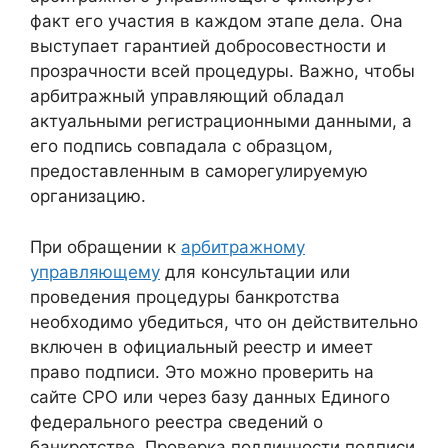
факт его участия в каждом этапе дела. Она
выступает гарантией добросовестности и
прозрачности всей процедуры. Важно, чтобы
арбитражный управляющий обладал
актуальными регистрационными данными, а
его подпись совпадала с образцом,
предоставленным в саморегулируемую
организацию.
При обращении к
арбитражному
управляющему
для консультации или
проведения процедуры банкротства
необходимо убедиться, что он действительно
включен в официальный реестр и имеет
право подписи. Это можно проверить на
сайте СРО или через базу данных Единого
федерального реестра сведений о
банкротстве. Проверка подлинности подписи