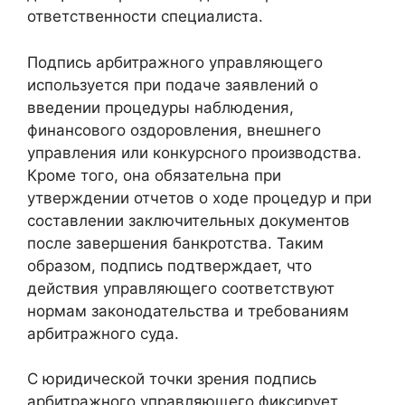
ответственности специалиста.
Подпись арбитражного управляющего
используется при подаче заявлений о
введении процедуры наблюдения,
финансового оздоровления, внешнего
управления или конкурсного производства.
Кроме того, она обязательна при
утверждении отчетов о ходе процедур и при
составлении заключительных документов
после завершения банкротства. Таким
образом, подпись подтверждает, что
действия управляющего соответствуют
нормам законодательства и требованиям
арбитражного суда.
С юридической точки зрения подпись
арбитражного управляющего фиксирует