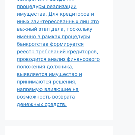
процедуры реализации
имущества. Для кредиторов и
иных заинтересованных лиц это
важный этап дела, поскольку
именно в рамках процедуры
банкротства формируется
реестр требований кредиторов,
проводится анализ финансового
положения должника,
выявляется имущество и
принимаются решения,
напрямую влияющие на
возможность возврата
денежных средств.