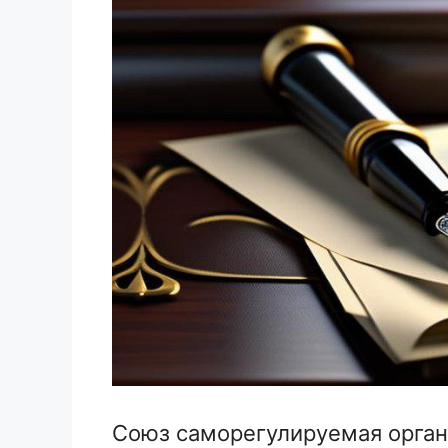
Союз саморегулируемая орган