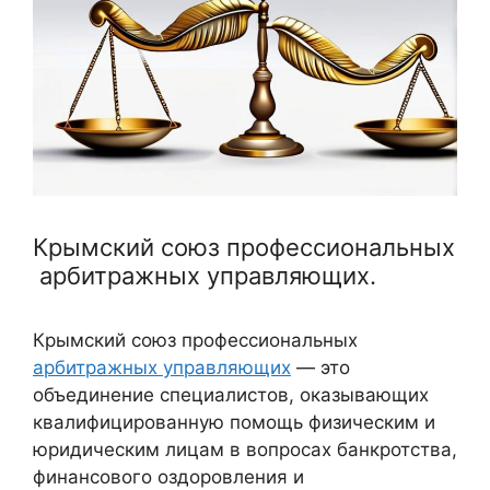
Крымский союз профессиональных
арбитражных управляющих.
Крымский союз профессиональных
арбитражных управляющих
— это
объединение специалистов, оказывающих
квалифицированную помощь физическим и
юридическим лицам в вопросах банкротства,
финансового оздоровления и