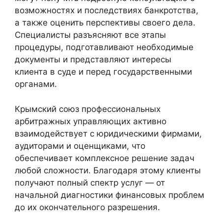
возможностях и последствиях банкротства,
а также оценить перспективы своего дела.
Специалисты разъясняют все этапы
процедуры, подготавливают необходимые
документы и представляют интересы
клиента в суде и перед государственными
органами.
Крымский союз профессиональных
арбитражных управляющих активно
взаимодействует с юридическими фирмами,
аудиторами и оценщиками, что
обеспечивает комплексное решение задач
любой сложности. Благодаря этому клиенты
получают полный спектр услуг — от
начальной диагностики финансовых проблем
до их окончательного разрешения.