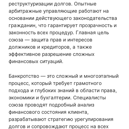
реструктуризации долгов. Опытные
арбитражные управляющие работают на
основании действующего законодательства
гражданин, что гарантирует прозрачность и
законность всех процедур. Главная цель
союза — защита прав и интересов
должников и кредиторов, а также
эффективное разрешение сложных
финансовых ситуаций.
Банкротство — это сложный и многоэтапный
процесс, который требует грамотного
подхода и глубоких знаний в области права,
экономики и бухгалтерии. Специалисты
союза проводят подробный анализ
финансового состояния клиента,
разрабатывают стратегию урегулирования
долгов и сопровождают процесс на всех