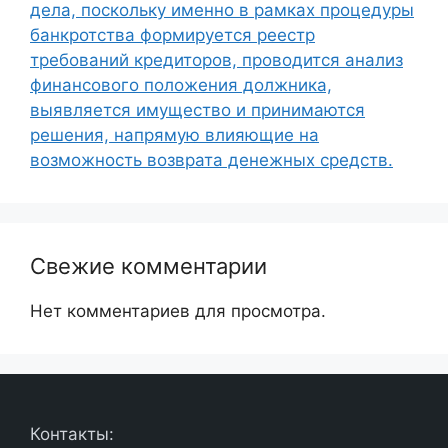
дела, поскольку именно в рамках процедуры
банкротства формируется реестр
требований кредиторов, проводится анализ
финансового положения должника,
выявляется имущество и принимаются
решения, напрямую влияющие на
возможность возврата денежных средств.
Свежие комментарии
Нет комментариев для просмотра.
Контакты: