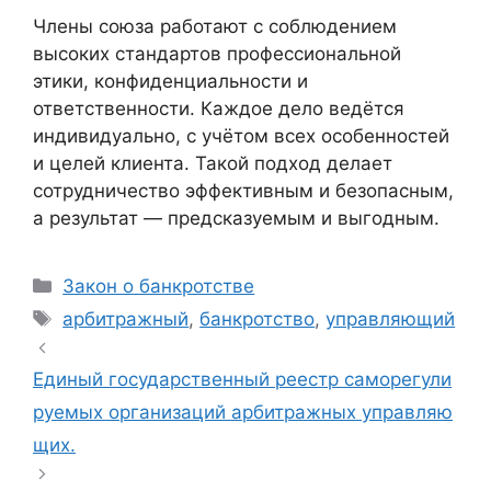
Члены союза работают с соблюдением
высоких стандартов профессиональной
этики, конфиденциальности и
ответственности. Каждое дело ведётся
индивидуально, с учётом всех особенностей
и целей клиента. Такой подход делает
сотрудничество эффективным и безопасным,
а результат — предсказуемым и выгодным.
Рубрики
Закон о банкротстве
Метки
арбитражный
,
банкротство
,
управляющий
Единый государственный реестр саморегули
руемых организаций арбитражных управляю
щих.