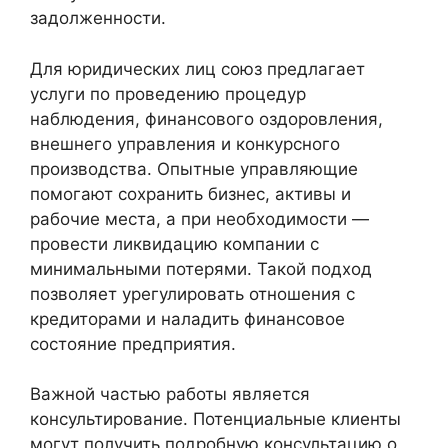
задолженности.
Для юридических лиц союз предлагает
услуги по проведению процедур
наблюдения, финансового оздоровления,
внешнего управления и конкурсного
производства. Опытные управляющие
помогают сохранить бизнес, активы и
рабочие места, а при необходимости —
провести ликвидацию компании с
минимальными потерями. Такой подход
позволяет урегулировать отношения с
кредиторами и наладить финансовое
состояние предприятия.
Важной частью работы является
консультирование. Потенциальные клиенты
могут получить подробную консультацию о