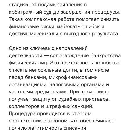
стадиях: от подачи заявления в
арбитражный суд до завершения процедуры.
Такая комплексная работа помогает снизить
финансовые риски, избежать ошибок и
достичь максимально выгодного результата.
Одно из ключевых направлений
деятельности — сопровождение банкротства
физических лиц. Это возможность полностью
списать непосильные долги, в том числе
перед банками, микрофинансовыми
организациями, налоговыми органами и
частными кредиторами. При этом клиент
получает защиту от судебных приставов,
коллекторов и штрафных санкций.
Процедура проводится в строгом
соответствии с законом, что обеспечивает
полную легитимность списания