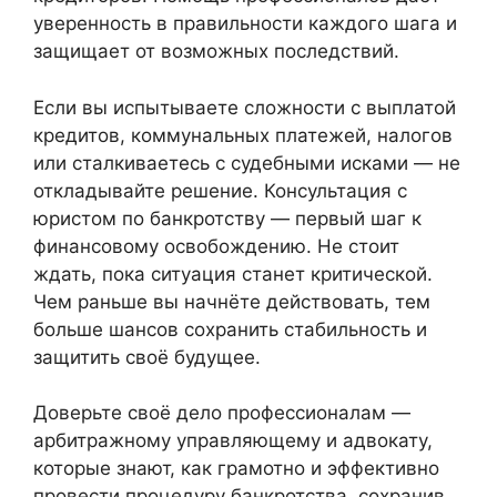
уверенность в правильности каждого шага и
защищает от возможных последствий.
Если вы испытываете сложности с выплатой
кредитов, коммунальных платежей, налогов
или сталкиваетесь с судебными исками — не
откладывайте решение. Консультация с
юристом по банкротству — первый шаг к
финансовому освобождению. Не стоит
ждать, пока ситуация станет критической.
Чем раньше вы начнёте действовать, тем
больше шансов сохранить стабильность и
защитить своё будущее.
Доверьте своё дело профессионалам —
арбитражному управляющему и адвокату,
которые знают, как грамотно и эффективно
провести процедуру банкротства, сохранив