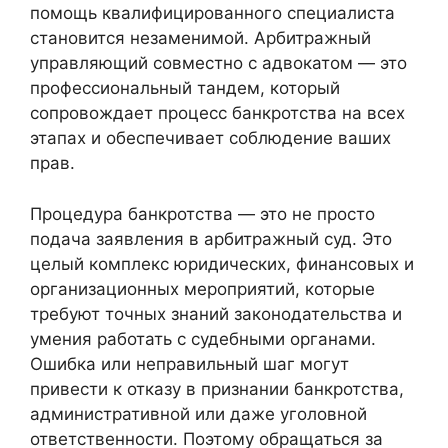
помощь квалифицированного специалиста
становится незаменимой. Арбитражный
управляющий совместно с адвокатом — это
профессиональный тандем, который
сопровождает процесс банкротства на всех
этапах и обеспечивает соблюдение ваших
прав.
Процедура банкротства — это не просто
подача заявления в арбитражный суд. Это
целый комплекс юридических, финансовых и
организационных мероприятий, которые
требуют точных знаний законодательства и
умения работать с судебными органами.
Ошибка или неправильный шаг могут
привести к отказу в признании банкротства,
административной или даже уголовной
ответственности. Поэтому обращаться за