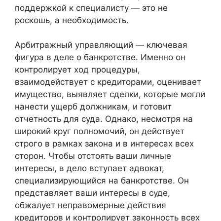
поддержкой к специалисту — это не
роскошь, а необходимость.
Арбитражный управляющий — ключевая
фигура в деле о банкротстве. Именно он
контролирует ход процедуры,
взаимодействует с кредиторами, оценивает
имущество, выявляет сделки, которые могли
нанести ущерб должникам, и готовит
отчетность для суда. Однако, несмотря на
широкий круг полномочий, он действует
строго в рамках закона и в интересах всех
сторон. Чтобы отстоять ваши личные
интересы, в дело вступает адвокат,
специализирующийся на банкротстве. Он
представляет ваши интересы в суде,
обжалует неправомерные действия
кредиторов и контролирует законность всех