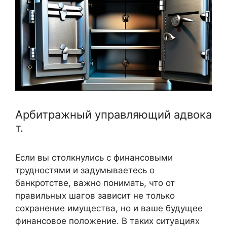
Арбитражный управляющий адвока
т.
Если вы столкнулись с финансовыми
трудностями и задумываетесь о
банкротстве, важно понимать, что от
правильных шагов зависит не только
сохранение имущества, но и ваше будущее
финансовое положение. В таких ситуациях