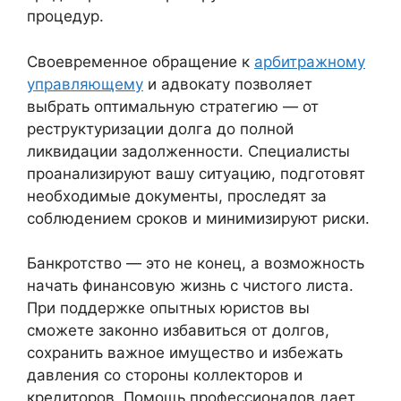
процедур.
Своевременное обращение к
арбитражному
управляющему
и адвокату позволяет
выбрать оптимальную стратегию — от
реструктуризации долга до полной
ликвидации задолженности. Специалисты
проанализируют вашу ситуацию, подготовят
необходимые документы, проследят за
соблюдением сроков и минимизируют риски.
Банкротство — это не конец, а возможность
начать финансовую жизнь с чистого листа.
При поддержке опытных юристов вы
сможете законно избавиться от долгов,
сохранить важное имущество и избежать
давления со стороны коллекторов и
кредиторов. Помощь профессионалов дает