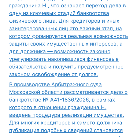
гражданина Н., что означает переход дела в
одну из ключевых стадий банкротства
физического лица. Для кредиторов и иных
заинтересованных лиц это важный этап, на
котором формируется реальная возможность
защиты своих имущественных интересов, а
для должника — возможность законно
урегулировать накопившиеся финансовые
обязательства и получить предусмотренное
законом освобождение от долгов.
В производстве Арбитражного суда
Московской области рассматривается дело о
банкротстве № А41-1836/2026, в рамках
которого в отношении гражданина Н.
введена процедура реализации имущества.
Для многих кредиторов и самого должника
публикация подобных сведений становится