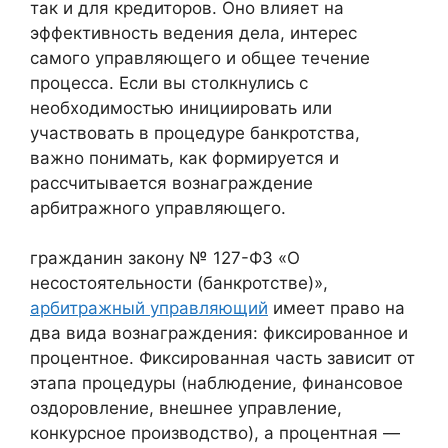
так и для кредиторов. Оно влияет на
эффективность ведения дела, интерес
самого управляющего и общее течение
процесса. Если вы столкнулись с
необходимостью инициировать или
участвовать в процедуре банкротства,
важно понимать, как формируется и
рассчитывается вознаграждение
арбитражного управляющего.
гражданин закону № 127-ФЗ «О
несостоятельности (банкротстве)»,
арбитражный управляющий
имеет право на
два вида вознаграждения: фиксированное и
процентное. Фиксированная часть зависит от
этапа процедуры (наблюдение, финансовое
оздоровление, внешнее управление,
конкурсное производство), а процентная —