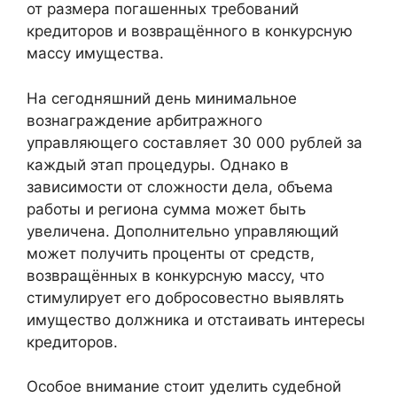
от размера погашенных требований
кредиторов и возвращённого в конкурсную
массу имущества.
На сегодняшний день минимальное
вознаграждение арбитражного
управляющего составляет 30 000 рублей за
каждый этап процедуры. Однако в
зависимости от сложности дела, объема
работы и региона сумма может быть
увеличена. Дополнительно управляющий
может получить проценты от средств,
возвращённых в конкурсную массу, что
стимулирует его добросовестно выявлять
имущество должника и отстаивать интересы
кредиторов.
Особое внимание стоит уделить судебной