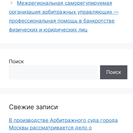
Межрегиональная саморегулируемая
организация арбитражных управляющих —
профессиональная помощь в банкротстве
физических и юридических лиц
Поиск
Поиск
Свежие записи
В производстве Арбитражного суда города
Москвы рассматривается дело о