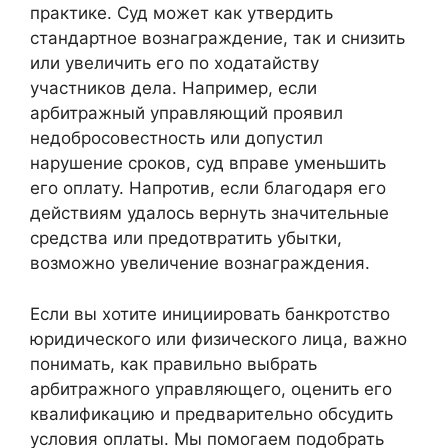
практике. Суд может как утвердить
стандартное вознаграждение, так и снизить
или увеличить его по ходатайству
участников дела. Например, если
арбитражный управляющий проявил
недобросовестность или допустил
нарушение сроков, суд вправе уменьшить
его оплату. Напротив, если благодаря его
действиям удалось вернуть значительные
средства или предотвратить убытки,
возможно увеличение вознаграждения.
Если вы хотите инициировать банкротство
юридического или физического лица, важно
понимать, как правильно выбрать
арбитражного управляющего, оценить его
квалификацию и предварительно обсудить
условия оплаты. Мы помогаем подобрать