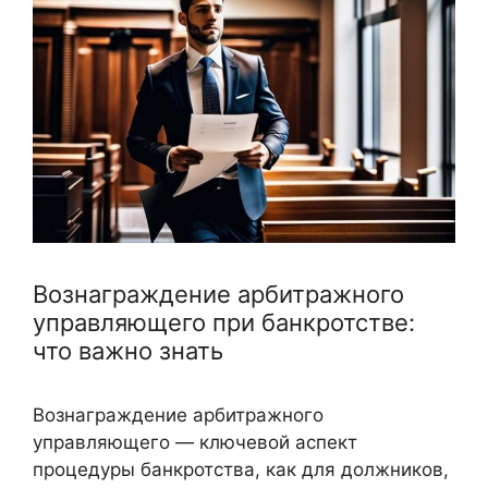
Вознаграждение арбитражного
управляющего при банкротстве:
что важно знать
Вознаграждение арбитражного
управляющего — ключевой аспект
процедуры банкротства, как для должников,