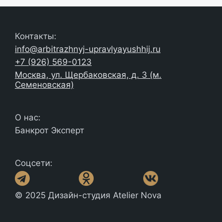
Контакты:
info@arbitrazhnyj-upravlyayushhij.ru
+7 (926) 569-0123
Москва, ул. Щербаковская, д. 3 (м.
Семеновская)
О нас:
Банкрот Эксперт
Соцсети:
© 2025 Дизайн-студия Atelier Nova