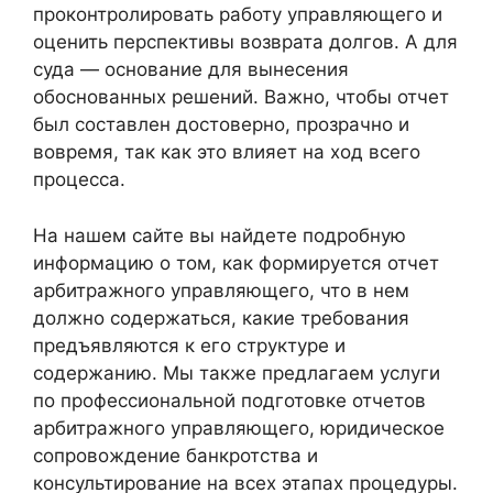
проконтролировать работу управляющего и
оценить перспективы возврата долгов. А для
суда — основание для вынесения
обоснованных решений. Важно, чтобы отчет
был составлен достоверно, прозрачно и
вовремя, так как это влияет на ход всего
процесса.
На нашем сайте вы найдете подробную
информацию о том, как формируется отчет
арбитражного управляющего, что в нем
должно содержаться, какие требования
предъявляются к его структуре и
содержанию. Мы также предлагаем услуги
по профессиональной подготовке отчетов
арбитражного управляющего, юридическое
сопровождение банкротства и
консультирование на всех этапах процедуры.