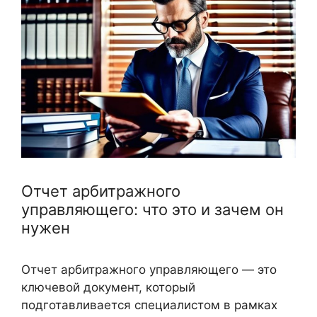
Отчет арбитражного
управляющего: что это и зачем он
нужен
Отчет арбитражного управляющего — это
ключевой документ, который
подготавливается специалистом в рамках