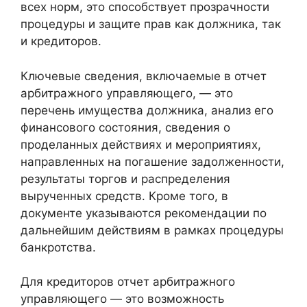
всех норм, это способствует прозрачности
процедуры и защите прав как должника, так
и кредиторов.
Ключевые сведения, включаемые в отчет
арбитражного управляющего, — это
перечень имущества должника, анализ его
финансового состояния, сведения о
проделанных действиях и мероприятиях,
направленных на погашение задолженности,
результаты торгов и распределения
вырученных средств. Кроме того, в
документе указываются рекомендации по
дальнейшим действиям в рамках процедуры
банкротства.
Для кредиторов отчет арбитражного
управляющего — это возможность