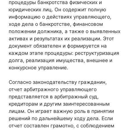
процедуры банкротства физических и
юридических лиц. Он содержит полную
информацию о действиях управляющего,
ходе дела о банкротстве, финансовом
положении должника, а также о выявленных
активах и результатах их реализации. Этот
документ обязателен и формируется на
каждом этапе процедуры: реструктуризация
долга, реализация имущества, внешнее и
конкурсное управление.
Согласно законодательству гражданин,
отчет арбитражного управляющего
представляется в арбитражный суд,
кредиторам и другим заинтересованным
лицам. Он играет важную роль в принятии
решений по дальнейшему ходу дела. Если
отчет составлен грамотно, с соблюдением