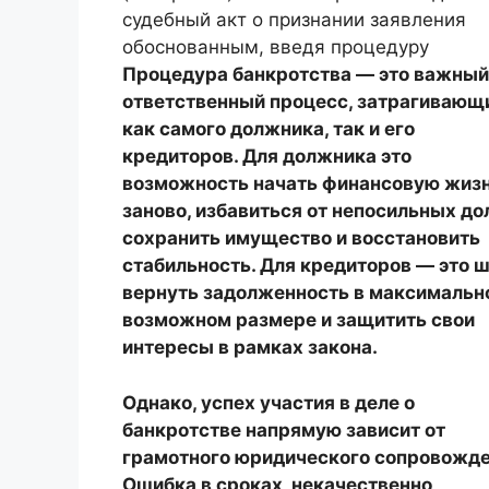
судебный акт о признании заявления
обоснованным, введя процедуру
Процедура банкротства — это важный
ответственный процесс, затрагивающ
как самого должника, так и его
кредиторов. Для должника это
возможность начать финансовую жиз
заново, избавиться от непосильных до
сохранить имущество и восстановить
стабильность. Для кредиторов — это 
вернуть задолженность в максимальн
возможном размере и защитить свои
интересы в рамках закона.
Однако, успех участия в деле о
банкротстве напрямую зависит от
грамотного юридического сопровожде
Ошибка в сроках, некачественно