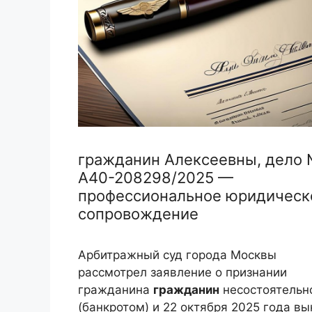
гражданин Алексеевны, дело
А40-208298/2025 —
профессиональное юридическ
сопровождение
Арбитражный суд города Москвы
рассмотрел заявление о признании
гражданина
гражданин
несостоятельн
(банкротом) и 22 октября 2025 года вы