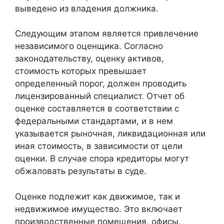
выведено из владения должника.
Следующим этапом является привлечение
независимого оценщика. Согласно
законодательству, оценку активов,
стоимость которых превышает
определенный порог, должен проводить
лицензированный специалист. Отчет об
оценке составляется в соответствии с
федеральными стандартами, и в нем
указывается рыночная, ликвидационная или
иная стоимость, в зависимости от цели
оценки. В случае спора кредиторы могут
обжаловать результаты в суде.
Оценке подлежит как движимое, так и
недвижимое имущество. Это включает
производственные помещения, офисы,