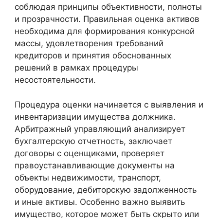
соблюдая принципы объективности, полноты
и прозрачности. Правильная оценка активов
необходима для формирования конкурсной
массы, удовлетворения требований
кредиторов и принятия обоснованных
решений в рамках процедуры
несостоятельности.
Процедура оценки начинается с выявления и
инвентаризации имущества должника.
Арбитражный управляющий анализирует
бухгалтерскую отчетность, заключает
договоры с оценщиками, проверяет
правоустанавливающие документы на
объекты недвижимости, транспорт,
оборудование, дебиторскую задолженность
и иные активы. Особенно важно выявить
имущество, которое может быть скрыто или