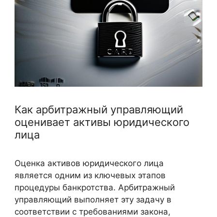
Как арбитражный управляющий
оценивает активы юридического
лица
Оценка активов юридического лица
является одним из ключевых этапов
процедуры банкротства. Арбитражный
управляющий выполняет эту задачу в
соответствии с требованиями закона,