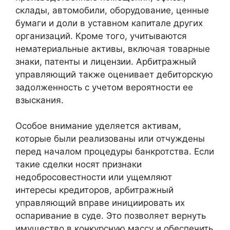
склады, автомобили, оборудование, ценные
бумаги и доли в уставном капитале других
организаций. Кроме того, учитываются
нематериальные активы, включая товарные
знаки, патенты и лицензии. Арбитражный
управляющий также оценивает дебиторскую
задолженность с учетом вероятности ее
взыскания.
Особое внимание уделяется активам,
которые были реализованы или отчуждены
перед началом процедуры банкротства. Если
такие сделки носят признаки
недобросовестности или ущемляют
интересы кредиторов, арбитражный
управляющий вправе инициировать их
оспаривание в суде. Это позволяет вернуть
имущество в конкурсную массу и обеспечить