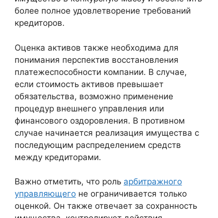
более полное удовлетворение требований
кредиторов.
Оценка активов также необходима для
понимания перспектив восстановления
платежеспособности компании. В случае,
если стоимость активов превышает
обязательства, возможно применение
процедур внешнего управления или
финансового оздоровления. В противном
случае начинается реализация имущества с
последующим распределением средств
между кредиторами.
Важно отметить, что роль
арбитражного
управляющего
не ограничивается только
оценкой. Он также отвечает за сохранность