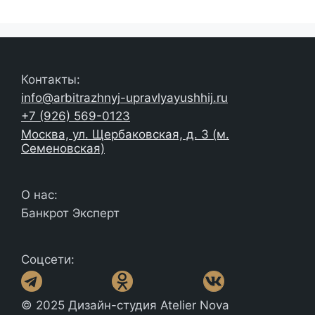
Контакты:
info@arbitrazhnyj-upravlyayushhij.ru
+7 (926) 569-0123
Москва, ул. Щербаковская, д. 3 (м.
Семеновская)
О нас:
Банкрот Эксперт
Соцсети:
© 2025 Дизайн-студия Atelier Nova